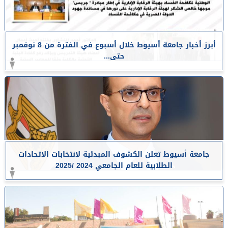
أبرز أخبار جامعة أسيوط خلال أسبوع في الفترة من 8 نوفمبر
حتى...
جامعة أسيوط تعلن الكشوف المبدئية لانتخابات الاتحادات
الطلابية للعام الجامعي 2024 /2025