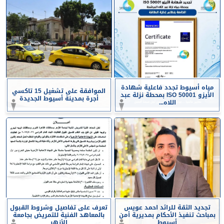
مياه أسيوط تجدد فاعلية شهادة
الموافقة على تشغيل 15 تاكسي
الأيزو ISO 50001 بمحطة نزلة عبد
أجرة بمدينة أسيوط الجديدة
اللاه...
تجديد الثقة للرائد احمد عويس
تعرف على تفاصيل وشروط القبول
بمباحث تنفيذ الأحكام بمديرية أمن
بالمعاهد الفنية للتمريض بجامعة
أسيوط
الأزهر