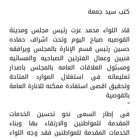
كتب سيد جمعة
قاد اللواء محمد عزت رئيس مجلس ومدينة
القوصيه صباح اليوم وتحت اشراف حماده
حسين رئيس قسم الإنارة بالمجلس ويرافقه
فنيين وعمال الفترتين الصباحيه والمسائيه
ومسئول العلاقات العامه بالمجلس باصدار
تعليماته فى استغلال الموارد المتاحة
وتحقيق اقصى استفادة ممكنه للانارة العامة
بالقوصية
"
فى إطار السعى نحو تحسين الخدمات
المقدمة للمواطنين والارتقاء بها وبناء
الخدمات المقدمة للمواطنين فقد وجه اللواء