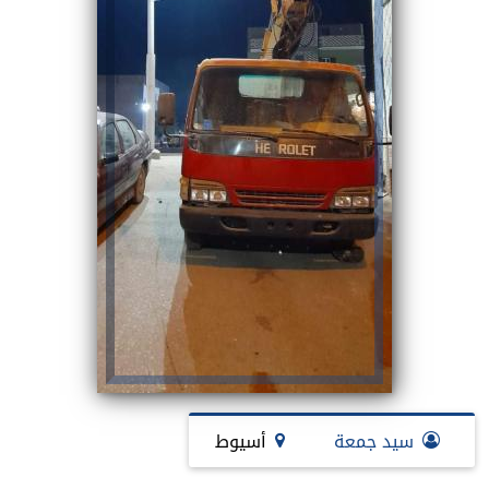
سيد جمعة
أسيوط