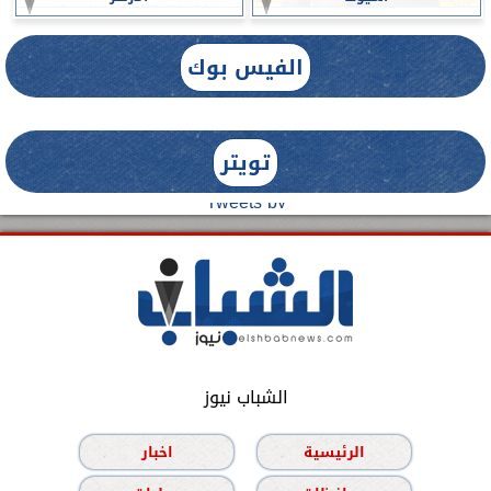
الفيس بوك
تويتر
Tweets by
الشباب نيوز
الرئيسية
اخبار