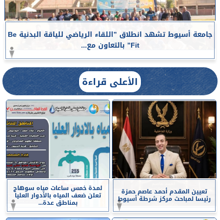
جامعة أسيوط تشهد انطلاق ”اللقاء الرياضي للياقة البدنية Be
Fit” بالتعاون مع...
الأعلى قراءة
لمدة خمس ساعات مياه سوهاج
تعيين المقدم أحمد عاصم حمزة
تعلن ضعف المياه بالأدوار العليا
رئيسا لمباحث مركز شرطة أسيوط
بمناطق عدة...