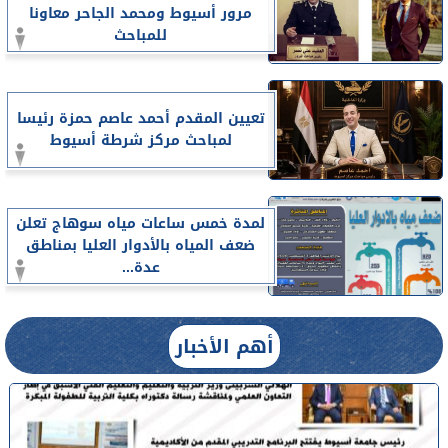
مرور أسيوط ومحمد الجاحر معاونا
للمباحث
تعيين المقدم أحمد عاصم حمزة رئيسا
لمباحث مركز شرطة أسيوط
لمدة خمس ساعات مياه سوهاج تعلن
ضعف المياه بالأدوار العليا بمناطق
عدة...
أهم الأخبار