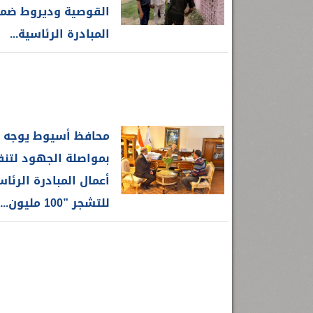
القوصية وديروط ضم
المبادرة الرئاسية...
محافظ أسيوط يوجه
بمواصلة الجهود لتنف
أعمال المبادرة الرئاس
للتشجر ”100 مليون...