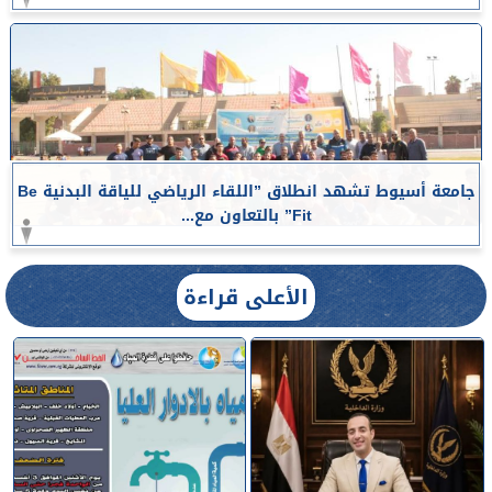
جامعة أسيوط تشهد انطلاق ”اللقاء الرياضي للياقة البدنية Be
Fit” بالتعاون مع...
الأعلى قراءة