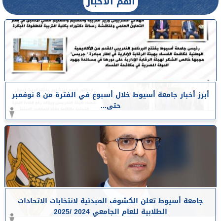
أهم الأخبار
أبرز أخبار جامعة أسيوط خلال أسبوع في الفترة من 8 نوفمبر
حتى...
جامعة أسيوط تعلن الكشوف المبدئية لانتخابات الاتحادات
الطلابية للعام الجامعي 2024 /2025