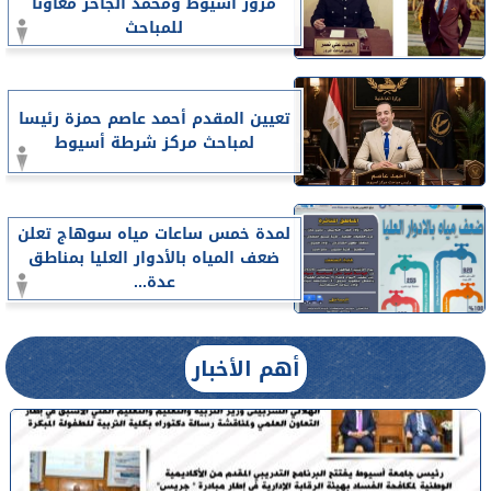
مرور أسيوط ومحمد الجاحر معاونا
للمباحث
تعيين المقدم أحمد عاصم حمزة رئيسا
لمباحث مركز شرطة أسيوط
لمدة خمس ساعات مياه سوهاج تعلن
ضعف المياه بالأدوار العليا بمناطق
عدة...
أهم الأخبار