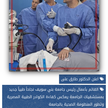
اعلن الدكتور طارق على
القائم بأعمال رئيس جامعة بني سويف نجاحاً طبياً جديد
بمستشفيات الجامعة يعكس كفاءة الكوادر الطبية المصرية
وتطور المنظومة الصحية بالجامعة