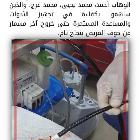
الوهاب أحمد، محمد يحيى، محمد فرج، والذين
ساهموا بكفاءة في تجهيز الأدوات
والمساعدة المستمرة حتى خروج آخر مسمار
من جوف المريض بنجاح تام.