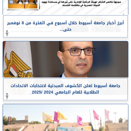
أبرز أخبار جامعة أسيوط خلال أسبوع في الفترة من 8 نوفمبر
حتى...
جامعة أسيوط تعلن الكشوف المبدئية لانتخابات الاتحادات
الطلابية للعام الجامعي 2024 /2025