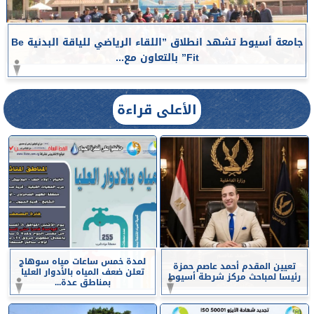
جامعة أسيوط تشهد انطلاق ”اللقاء الرياضي للياقة البدنية Be
Fit” بالتعاون مع...
الأعلى قراءة
لمدة خمس ساعات مياه سوهاج
تعيين المقدم أحمد عاصم حمزة
تعلن ضعف المياه بالأدوار العليا
رئيسا لمباحث مركز شرطة أسيوط
بمناطق عدة...