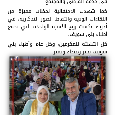
في خدمة المرضى والمجتمع
كما شهدت الاحتفالية لحظات مميزة من
اللقاءات الودية والتقاط الصور التذكارية، في
أجواء عكست روح الأسرة الواحدة التي تجمع
أطباء بني سويف.
كل التهنئة للمكرمين، وكل عام وأطباء بني
سويف بخير وعطاء وتميز.