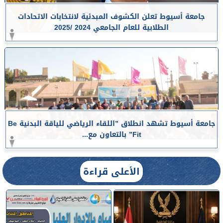
جامعة أسيوط تعلن الكشوف المبدئية لانتخابات الاتحادات
الطلابية للعام الجامعي 2024 /2025
جامعة أسيوط تشهد انطلاق ”اللقاء الرياضي للياقة البدنية Be
Fit” بالتعاون مع...
الأعلى قراءة