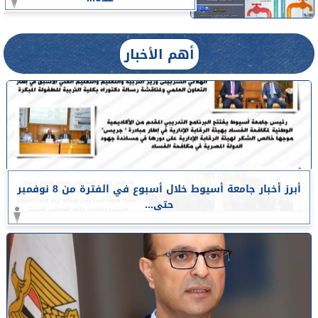
أهم الأخبار
أبرز أخبار جامعة أسيوط خلال أسبوع في الفترة من 8 نوفمبر
حتى...