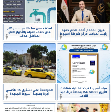
لمدة خمس ساعات مياه سوهاج
تعيين المقدم أحمد عاصم حمزة
تعلن ضعف المياه بالأدوار العليا
رئيسا لمباحث مركز شرطة أسيوط
بمناطق عدة...
مياه أسيوط تجدد فاعلية شهادة
الموافقة على تشغيل 15 تاكسي
الأيزو ISO 50001 بمحطة نزلة عبد
أجرة بمدينة أسيوط الجديدة
اللاه...