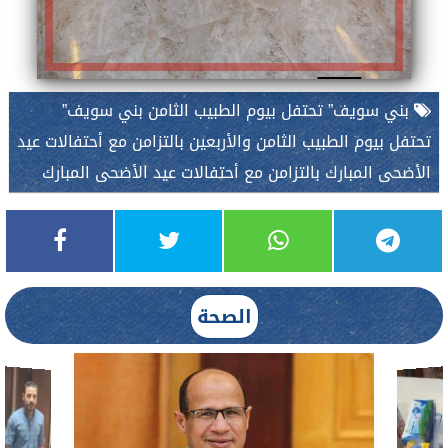
بني سويف” تحتفل بيوم الطبيب الثامن بني سويف”
تحتفل بيوم الطبيب الثامن والأربعين بالتزامن مع أحتفالات عيد
الأضحى المبارك بالتزامن مع أحتفالات عيد الأضحى المبارك
الصحة