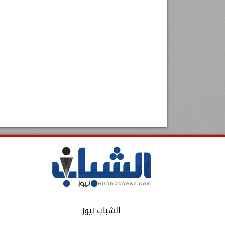
الشباب نيوز