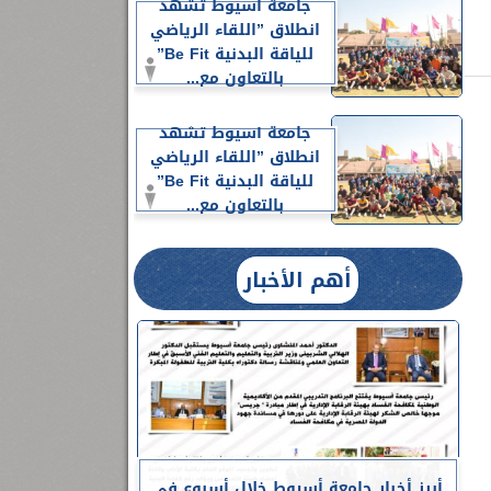
جامعة أسيوط تشهد
انطلاق ”اللقاء الرياضي
للياقة البدنية Be Fit”
بالتعاون مع...
جامعة أسيوط تشهد
انطلاق ”اللقاء الرياضي
للياقة البدنية Be Fit”
بالتعاون مع...
أهم الأخبار
أبرز أخبار جامعة أسيوط خلال أسبوع في