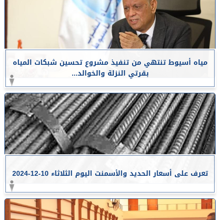
مياه أسيوط تنتهي من تنفيذ مشروع تحسين شبكات المياه
بقرتي النزلة والخوالد...
تعرف على أسعار الحديد والأسمنت اليوم الثلاثاء 10-12-2024