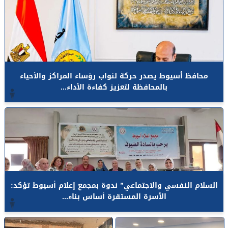
محافظ أسيوط يصدر حركة لنواب رؤساء المراكز والأحياء
بالمحافظة لتعزيز كفاءة الأداء...
السلام النفسي والاجتماعي” ندوة بمجمع إعلام أسيوط تؤكد:
الأسرة المستقرة أساس بناء...