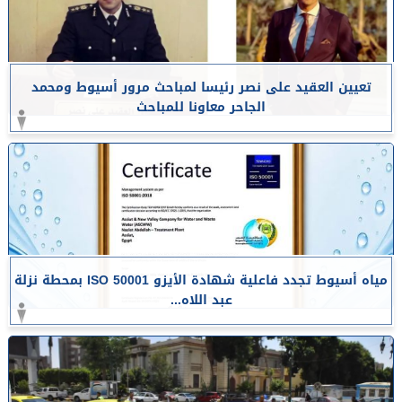
تعيين العقيد على نصر رئيسا لمباحث مرور أسيوط ومحمد
الجاحر معاونا للمباحث
مياه أسيوط تجدد فاعلية شهادة الأيزو ISO 50001 بمحطة نزلة
عبد اللاه...