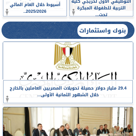
التوظيفي الأول لخريجي كلية
أسيوط خلال العام المالي
التربية للطفولة المبكرة
2025/2026..
تحت...
بنوك واستثمارات
29.4 مليار دولار حصيلة تحويلات المصريين العاملين بالخارج
خلال الشهور الثمانية الأولى...