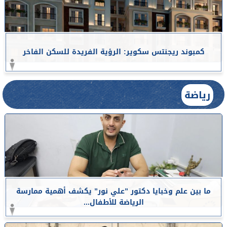
كمبوند ريجنتس سكوير: الرؤية الفريدة للسكن الفاخر
رياضة
ما بين علم وخبايا دكتور ”علي نور” يكشف أهمية ممارسة
الرياضة للأطفال...