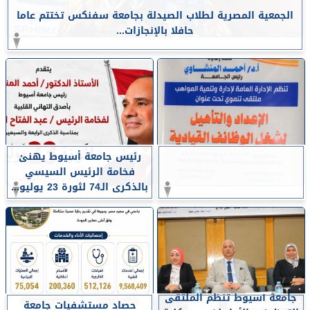
الجمعية المصرية لطلاب الصيدلة بجامعة سفنكس تختتم عاما
حافلا بالإنجازات...
رئيس جامعة أسيوط يهنئ
فخامة الرئيس السيسي
بالذكرى الـ74 لثورة 23 يوليو...
جامعة أسيوط تنظم الملتقى
حصاد مستشفيات جامعة