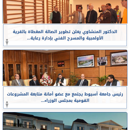
الدكتور المنشاوي يعلن تطوير الصالة المغطاة بالقرية
الأولمبية والمسرح الفني بإدارة رعاية...
رئيس جامعة أسيوط يجتمع مع عضو أمانة متابعة المشروعات
القومية بمجلس الوزراء...