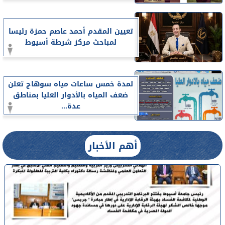
تعيين المقدم أحمد عاصم حمزة رئيسا
لمباحث مركز شرطة أسيوط
لمدة خمس ساعات مياه سوهاج تعلن
ضعف المياه بالأدوار العليا بمناطق
عدة...
أهم الأخبار