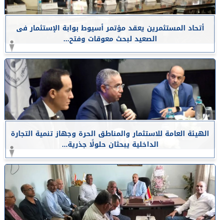
أتحاد المستثمرين يعقد مؤتمر أسيوط بوابة الإستثمار فى
الصعيد لبحث معوقات وفتح...
الهيئة العامة للاستثمار والمناطق الحرة وجهاز تنمية التجارة
الداخلية يبحثان حلولًا جذرية...