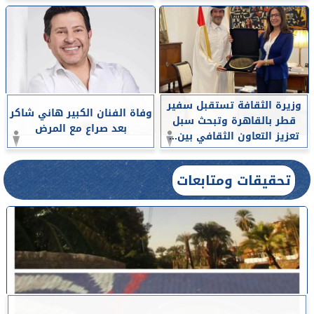
وزيرة الثقافة تستقبل سفير
وفاة الفنان الكبير هاني شاكر
قطر بالقاهرة وتبحث سبل
بعد صراع مع المرض
تعزيز التعاون الثقافي بين...
تحقيقات ومتابعات