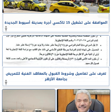
الموافقة على تشغيل 15 تاكسي أجرة بمدينة أسيوط الجديدة
تعرف على تفاصيل وشروط القبول بالمعاهد الفنية للتمريض
بجامعة الأزهر