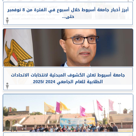
أبرز أخبار جامعة أسيوط خلال أسبوع في الفترة من 8 نوفمبر
حتى...
جامعة أسيوط تعلن الكشوف المبدئية لانتخابات الاتحادات
الطلابية للعام الجامعي 2024 /2025