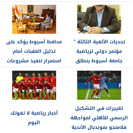
تحديات الألفية الثالثة ”
محافظ أسيوط يؤكد على
مؤتمر دولي لرياضية
تذليل العقبات أمام
جامعة أسيوط ينطلق
استمرار تنفيذ مشروعات
مارس...
قطاع الشباب...
تغييرات في التشكيل
أخبار رياضية لا تفوتك
الرسمي للأهلي لمواجهة
اليوم
فلامنجو بمونديال الأندية