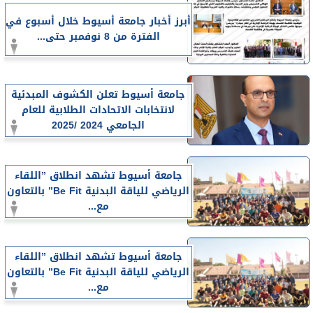
أبرز أخبار جامعة أسيوط خلال أسبوع في
الفترة من 8 نوفمبر حتى...
جامعة أسيوط تعلن الكشوف المبدئية
لانتخابات الاتحادات الطلابية للعام
الجامعي 2024 /2025
جامعة أسيوط تشهد انطلاق ”اللقاء
الرياضي للياقة البدنية Be Fit” بالتعاون
مع...
جامعة أسيوط تشهد انطلاق ”اللقاء
الرياضي للياقة البدنية Be Fit” بالتعاون
مع...