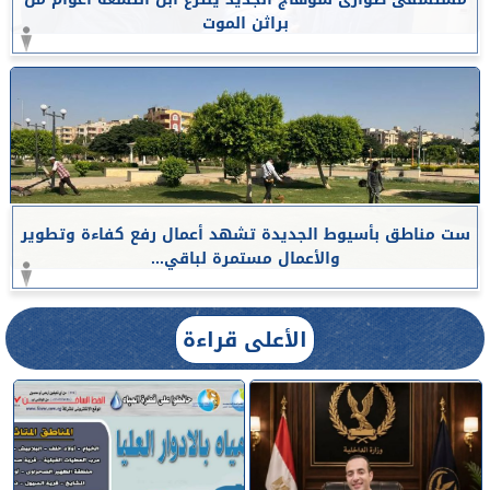
براثن الموت
ست مناطق بأسيوط الجديدة تشهد أعمال رفع كفاءة وتطوير
والأعمال مستمرة لباقي...
الأعلى قراءة