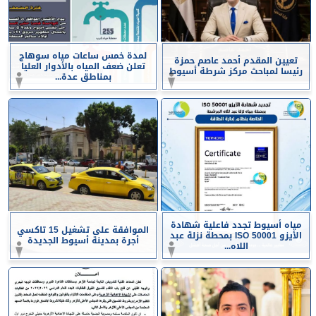
لمدة خمس ساعات مياه سوهاج
تعيين المقدم أحمد عاصم حمزة
تعلن ضعف المياه بالأدوار العليا
رئيسا لمباحث مركز شرطة أسيوط
بمناطق عدة...
مياه أسيوط تجدد فاعلية شهادة
الموافقة على تشغيل 15 تاكسي
الأيزو ISO 50001 بمحطة نزلة عبد
أجرة بمدينة أسيوط الجديدة
اللاه...