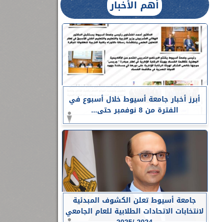
أهم الأخبار
أبرز أخبار جامعة أسيوط خلال أسبوع في
الفترة من 8 نوفمبر حتى...
جامعة أسيوط تعلن الكشوف المبدئية
لانتخابات الاتحادات الطلابية للعام الجامعي