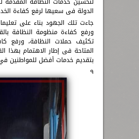
لتحسين خدمات النظافة المقدمة لل
الدولة فى سعيها لرفع كفاءة الخدم
جاءت تلك الجهود بناء على تعليم
ورفع كفاءة منظومة النظافة بالق
تكثيف حملات النظافة، ورفع كافة
المتاحة فى إطار الاهتمام بهذا ال
بتقديم خدمات أفضل للمواطنين في
٩