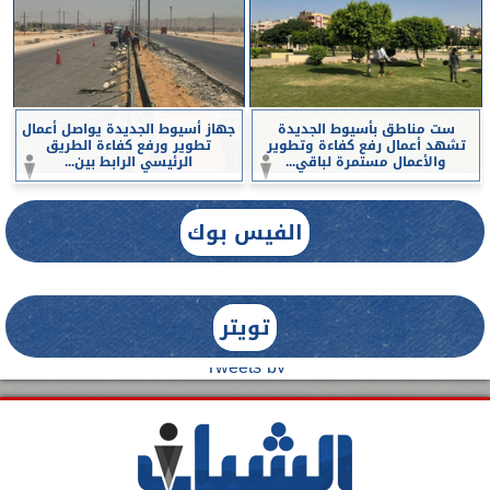
ست مناطق بأسيوط الجديدة
جهاز أسيوط الجديدة يواصل أعمال
تشهد أعمال رفع كفاءة وتطوير
تطوير ورفع كفاءة الطريق
والأعمال مستمرة لباقي...
الرئيسي الرابط بين...
الفيس بوك
تويتر
Tweets by