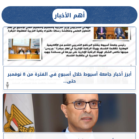
أهم الأخبار
أبرز أخبار جامعة أسيوط خلال أسبوع في الفترة من 8 نوفمبر
حتى...