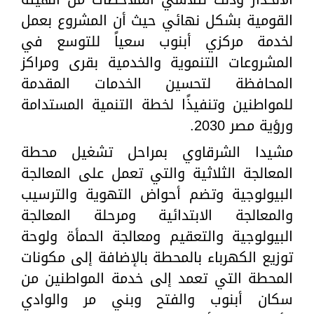
القومية بشكل نهائي حيث أن المشروع بعمل
لخدمة مركزي أبنوب سعياً للتوسع في
المشروعات التنموية والخدمية بقرى ومراكز
المحافظة لتحسين الخدمات المقدمة
للمواطنين وتنفيذًا لخطة التنمية المستدامة
ورؤية مصر 2030.
مشيدا الشرقاوي بمراحل تشغيل محطة
المعالجة الثلاثية والتي تعمل على المعالجة
البيولوجية وتضم أحواض التهوية والترسيب
والمعالجة الابتدائية ومرحلة المعالجة
البيولوجية والتعقيم ومعالجة الحمأة ولوحة
توزيع الكهرباء بالمحطة بالإضافة إلى مكونات
المحطة التي تعمد إلى خدمة المواطنين من
سكان أبنوب والفتح وبني مر والوادي