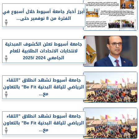
أبرز أخبار جامعة أسيوط خلال أسبوع في
الفترة من 8 نوفمبر حتى...
جامعة أسيوط تعلن الكشوف المبدئية
لانتخابات الاتحادات الطلابية للعام
الجامعي 2024 /2025
جامعة أسيوط تشهد انطلاق ”اللقاء
الرياضي للياقة البدنية Be Fit” بالتعاون
مع...
جامعة أسيوط تشهد انطلاق ”اللقاء
الرياضي للياقة البدنية Be Fit” بالتعاون
مع...