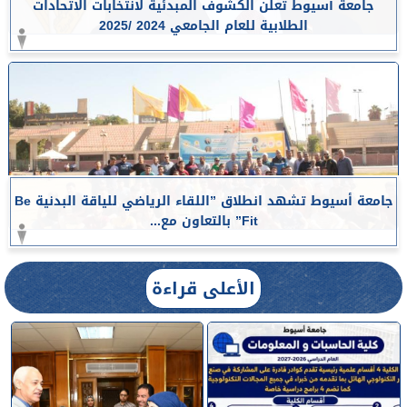
جامعة أسيوط تعلن الكشوف المبدئية لانتخابات الاتحادات
الطلابية للعام الجامعي 2024 /2025
جامعة أسيوط تشهد انطلاق ”اللقاء الرياضي للياقة البدنية Be
Fit” بالتعاون مع...
الأعلى قراءة