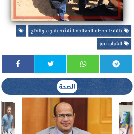
يتفقدا محطة المعالجة الثلاثية بابنوب والفتح
الشباب نيوز
الصحة