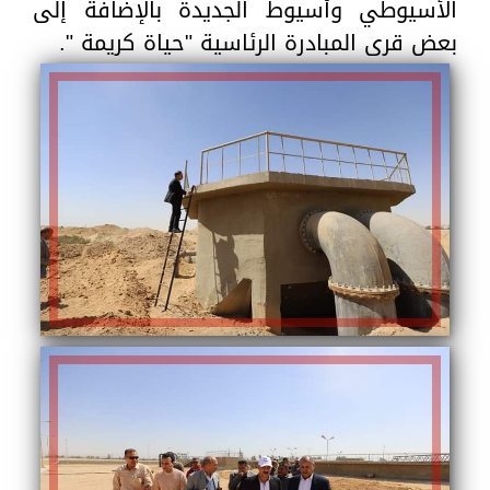
الأسيوطي وأسيوط الجديدة بالإضافة إلى
بعض قرى المبادرة الرئاسية "حياة كريمة ".