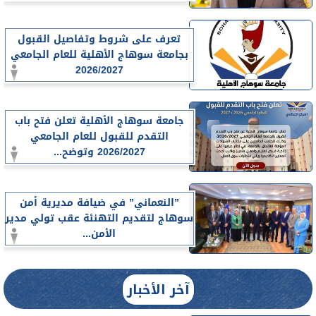
تعرف على شروط وتفاصيل القبول
بجامعة سوهاج الأهلية للعام الجامعي
2026/2027
جامعة سوهاج الأهلية تعلن فتح باب
التقدم للقبول للعام الجامعي
2026/2027 وتوضح...
”النعماني” في ضيافة مديرية أمن
سوهاج لتقديم التهنئة عقب تولي مدير
الأمن...
آخر الأخبار