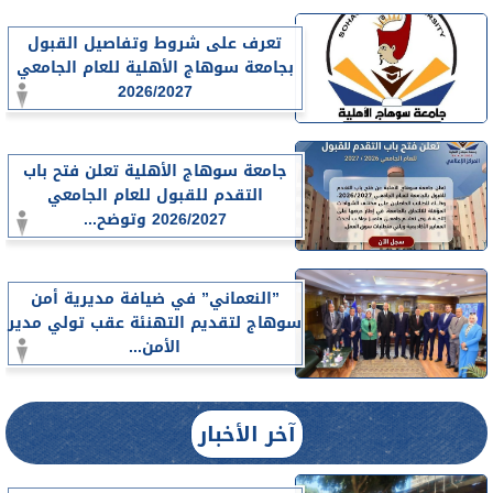
تعرف على شروط وتفاصيل القبول
بجامعة سوهاج الأهلية للعام الجامعي
2026/2027
جامعة سوهاج الأهلية تعلن فتح باب
التقدم للقبول للعام الجامعي
2026/2027 وتوضح...
”النعماني” في ضيافة مديرية أمن
سوهاج لتقديم التهنئة عقب تولي مدير
الأمن...
آخر الأخبار