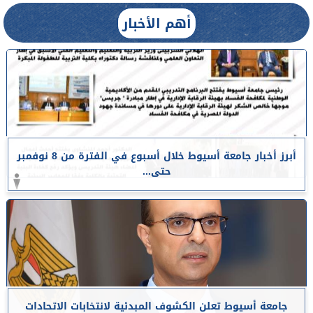
أهم الأخبار
أبرز أخبار جامعة أسيوط خلال أسبوع في الفترة من 8 نوفمبر
حتى...
جامعة أسيوط تعلن الكشوف المبدئية لانتخابات الاتحادات