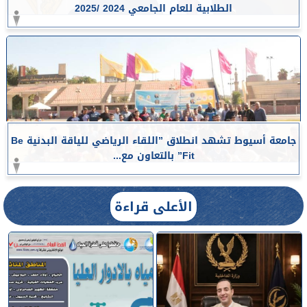
الطلابية للعام الجامعي 2024 /2025
جامعة أسيوط تشهد انطلاق ”اللقاء الرياضي للياقة البدنية Be
Fit” بالتعاون مع...
الأعلى قراءة