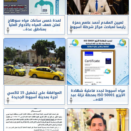
لمدة خمس ساعات مياه سوهاج
تعيين المقدم أحمد عاصم حمزة
تعلن ضعف المياه بالأدوار العليا
رئيسا لمباحث مركز شرطة أسيوط
بمناطق عدة...
مياه أسيوط تجدد فاعلية شهادة
الموافقة على تشغيل 15 تاكسي
الأيزو ISO 50001 بمحطة نزلة عبد
أجرة بمدينة أسيوط الجديدة
اللاه...