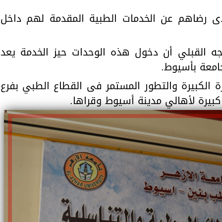
دى رضاهم عن الخدمات الطبية المقدمة لهم داخل
جه القبلي أن دخول هذه الوحدات حيز الخدمة يعد
جامعة بأسيوط.
 الكبيرة والتطور المستمر فى القطاع الطبي بفرع
بيرة لأهالي مدينة أسيوط وقراها.