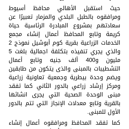
حيث استقبل الأهالي محافظ أسيوط
ومرافقوه بالطبل البلدي والمزمار تعبيرًا عن
سعادتهم بمشروع المبادرة الرئاسية حياة
كريمة وتابع المحافظ أعمال إنشاء مجمع
الخدمات الزراعية بقرية كوم أبوشيل نموذج 2
والذي يجري تنفيذه بتكلفة اجمالية بلغت 5
مليون و400 ألف جنيه وتابع أعمال
التشطيبات بالمبنى والذى يتكون من طابقين
ويضم وحدة بيطرية وجمعية تعاونية زراعية
ومركز إرشاد زراعي بالدور الثاني كما تفقد
مبنى الوحدة الصحية التي يجرى انشائها
بالقرية وتابع معدلات الإنجاز التي تتم بالدور
الأول للمبنى.
كما تفقد المحافظ ومرافقوه أعمال إنشاء