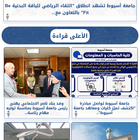
جامعة أسيوط تشهد انطلاق ”اللقاء الرياضي للياقة البدنية Be
Fit” بالتعاون مع...
الأعلى قراءة
جامعة أسيوط تواصل مبادرة
وفد بنك ناصر الاجتماعي يهنئ
”اكتشف تميّز كليات ومعاهد جامعة
رئيس جامعة أسيوط بمناسبة توليه
أسيوط”..
مهام رئاسة...