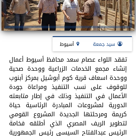
سيد جمعة
أسيوط
تفقد اللواء عصام سعد محافظ أسيوط أعمال
إنشاء مجمع الخدمات الزراعية ووحدة صحية
ووحدة اسعاف قرية كوم أبوشيل بمركز أبنوب
للوقوف على نسب التنفيذ ومراعاة جودة
الأعمال في التنفيذ وذلك في إطار متابعته
الدورية لمشروعات المبادرة الرئاسية حياة
كريمة ومرحلتها الجديدة المشروع القومي
لتطوير الريف المصري الذي أطلقه فخامة
الرئيس عبدالفتاح السيسي رئيس الجمهورية