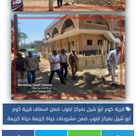
قرية كوم ابو شيل بمركز ابنوب ضمن اسعاف قرية كوم
ابو شيل بمركز ابنوب ضمن مشروعات حياة كريمة حياة كريمة