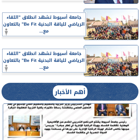
جامعة أسيوط تشهد انطلاق ”اللقاء
الرياضي للياقة البدنية Be Fit” بالتعاون
مع...
جامعة أسيوط تشهد انطلاق ”اللقاء
الرياضي للياقة البدنية Be Fit” بالتعاون
مع...
أهم الأخبار