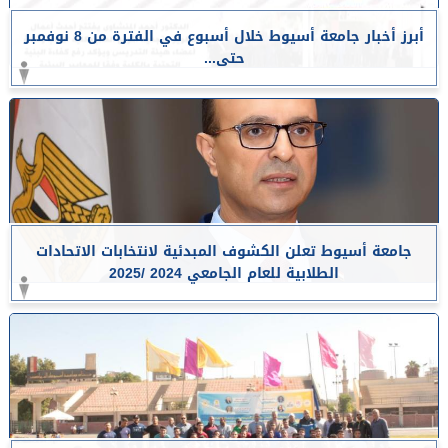
أبرز أخبار جامعة أسيوط خلال أسبوع في الفترة من 8 نوفمبر
حتى...
جامعة أسيوط تعلن الكشوف المبدئية لانتخابات الاتحادات
الطلابية للعام الجامعي 2024 /2025