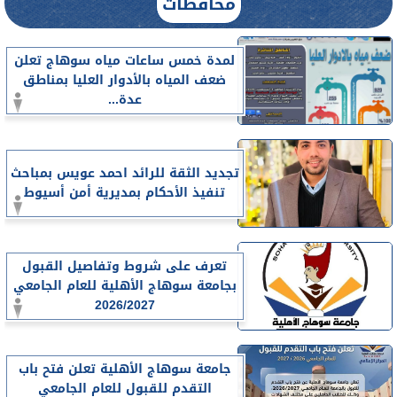
محافظات
لمدة خمس ساعات مياه سوهاج تعلن
ضعف المياه بالأدوار العليا بمناطق
عدة...
تجديد الثقة للرائد احمد عويس بمباحث
تنفيذ الأحكام بمديرية أمن أسيوط
تعرف على شروط وتفاصيل القبول
بجامعة سوهاج الأهلية للعام الجامعي
2026/2027
جامعة سوهاج الأهلية تعلن فتح باب
التقدم للقبول للعام الجامعي