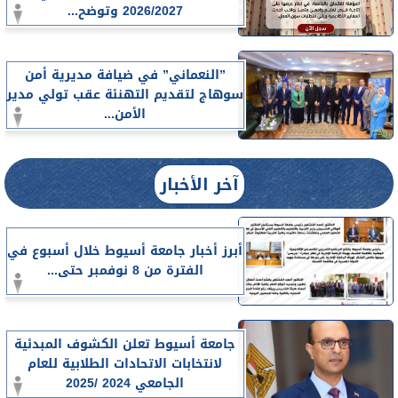
2026/2027 وتوضح...
”النعماني” في ضيافة مديرية أمن
سوهاج لتقديم التهنئة عقب تولي مدير
الأمن...
آخر الأخبار
أبرز أخبار جامعة أسيوط خلال أسبوع في
الفترة من 8 نوفمبر حتى...
جامعة أسيوط تعلن الكشوف المبدئية
لانتخابات الاتحادات الطلابية للعام
الجامعي 2024 /2025