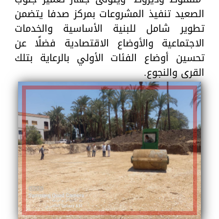
الصعيد تنفيذ المشروعات بمركز صدفا يتضمن
تطوير شامل للبنية الأساسية والخدمات
الاجتماعية والأوضاع الاقتصادية فضلًا عن
تحسين أوضاع الفئات الأولي بالرعاية بتلك
القرى والنجوع.