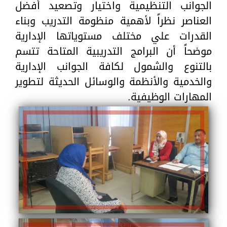
الجوانب التنظيمية واختيار وتصعيد أفضل
العناصر نظراً لأهمية منظومة التدريب وبناء
القدرات علي مختلف مستوياتها الإدارية
موضحاً أن البرامج التدريبية المتاحة تتسم
بالتنوع والشمول لكافة الجوانب الإدارية
والخدمية والأنظمة والوسائل الحديثة لتطوير
المهارات الوظيفية.