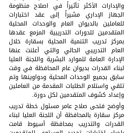
والإدارات الأكثر تأثيراً في اصلاح منظومة
الجهاز الإداري مشيراً إلى عقد اختبارات
للعاملين بالديوان العام والوحدات المحلية
المتقدمين للدورات التدريبية المزمع عقدها
بمركز تدريب التنمية المحلية بسقارة خلال
العام التدريبي الحالي والتي أعلنت عنها
الإدارة العامة للموارد البشرية واللجنة العليا
لبناء القدرات بديوان عام المحافظة في وقت
سابق بجميع الوحدات المحلية ودواوينها وتم
تلقي واستلام الطلبات المقدمة من العاملين
وإعداد كشوف المتقدمين لكل دورة.
وأوضح فتحى صلاح عامر مسئول خطة تدريب
مركز سقارة بالمحافظة أن اللجنة العليا لبناء
القدرات والتدريب بمحافظة أسيوط قامت
بإجراء اختبارات تحديد المستوى للمتقدمين