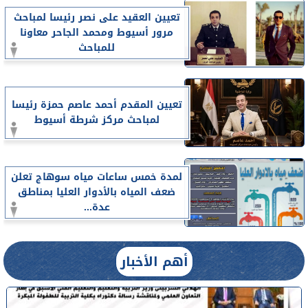
تعيين العقيد على نصر رئيسا لمباحث
مرور أسيوط ومحمد الجاحر معاونا
للمباحث
تعيين المقدم أحمد عاصم حمزة رئيسا
لمباحث مركز شرطة أسيوط
لمدة خمس ساعات مياه سوهاج تعلن
ضعف المياه بالأدوار العليا بمناطق
عدة...
أهم الأخبار