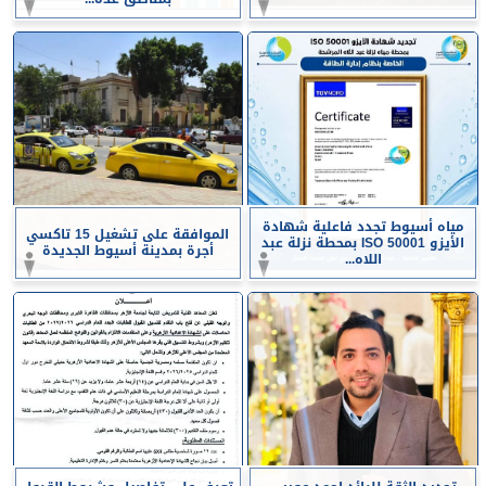
مياه أسيوط تجدد فاعلية شهادة
الموافقة على تشغيل 15 تاكسي
الأيزو ISO 50001 بمحطة نزلة عبد
أجرة بمدينة أسيوط الجديدة
اللاه...