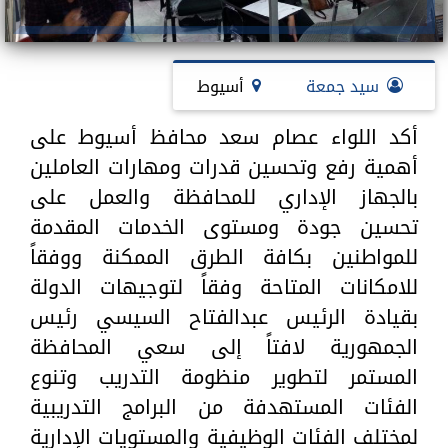
سيد جمعة
أسيوط
أكد اللواء عصام سعد محافظ أسيوط على
أهمية رفع وتحسين قدرات ومهارات العاملين
بالجهاز الإداري للمحافظة والعمل على
تحسين جودة ومستوى الخدمات المقدمة
للمواطنين بكافة الطرق الممكنة ووفقاً
للامكانات المتاحة وفقاً لتوجيهات الدولة
بقيادة الرئيس عبدالفتاح السيسي رئيس
الجمهورية لافتاً إلى سعي المحافظة
المستمر لتطوير منظومة التدريب وتنوع
الفئات المستهدفة من البرامج التدريبية
لمختلف الفئات الوظيفية والمستويات الإدارية