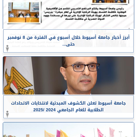
أبرز أخبار جامعة أسيوط خلال أسبوع في الفترة من 8 نوفمبر
حتى...
جامعة أسيوط تعلن الكشوف المبدئية لانتخابات الاتحادات
الطلابية للعام الجامعي 2024 /2025