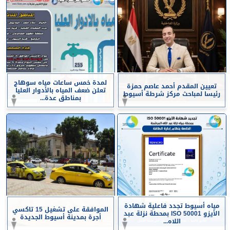
لمدة خمس ساعات مياه سوهاج
تعيين المقدم أحمد عاصم حمزة
تعلن ضعف المياه بالأدوار العليا
رئيسا لمباحث مركز شرطة أسيوط
بمناطق عدة...
مياه أسيوط تجدد فاعلية شهادة
الموافقة على تشغيل 15 تاكسي
الأيزو ISO 50001 بمحطة نزلة عبد
أجرة بمدينة أسيوط الجديدة
اللاه...