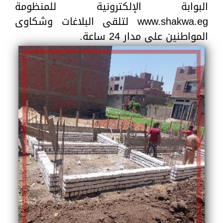
البوابة الإلكترونية للمنظومة
www.shakwa.eg لتلقى البلاغات وشكاوى
المواطنين على مدار 24 ساعة.