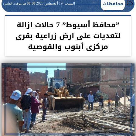
محافظات
السبت، 19 أغسطس 2023
03:30 مـ
بتوقيت القاهرة
”محافظ أسيوط” 7 حالات ازالة
لتعديات على ارض زراعية بقرى
مركزى أبنوب والقوصية