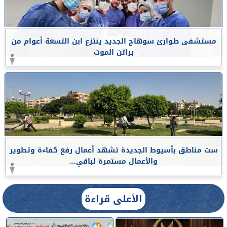
مستشفى طوارئ سوهاج الجديد ينتزع ابن التسعة أعوام من
براثن الموت
ست مناطق بأسيوط الجديدة تشهد أعمال رفع كفاءة وتطوير
والأعمال مستمرة لباقي...
الأعلى قراءة