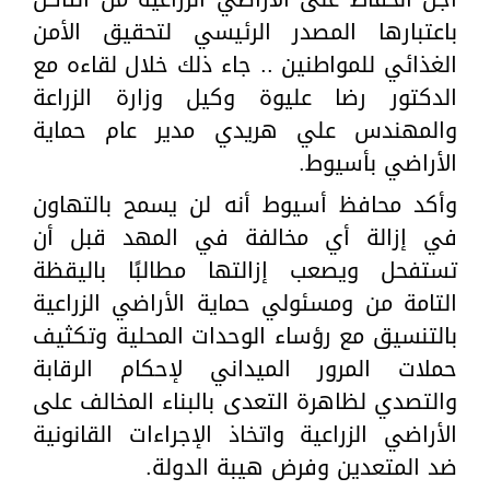
باعتبارها المصدر الرئيسي لتحقيق الأمن
الغذائي للمواطنين .. جاء ذلك خلال لقاءه مع
الدكتور رضا عليوة وكيل وزارة الزراعة
والمهندس علي هريدي مدير عام حماية
الأراضي بأسيوط.
وأكد محافظ أسيوط أنه لن يسمح بالتهاون
في إزالة أي مخالفة في المهد قبل أن
تستفحل ويصعب إزالتها مطالبًا باليقظة
التامة من ومسئولي حماية الأراضي الزراعية
بالتنسيق مع رؤساء الوحدات المحلية وتكثيف
حملات المرور الميداني لإحكام الرقابة
والتصدي لظاهرة التعدى بالبناء المخالف على
الأراضي الزراعية واتخاذ الإجراءات القانونية
ضد المتعدين وفرض هيبة الدولة.