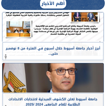
أهم الأخبار
أبرز أخبار جامعة أسيوط خلال أسبوع في الفترة من 8 نوفمبر
حتى...
جامعة أسيوط تعلن الكشوف المبدئية لانتخابات الاتحادات
الطلابية للعام الجامعي 2024 /2025