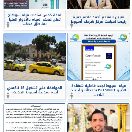
لمدة خمس ساعات مياه سوهاج
تعيين المقدم أحمد عاصم حمزة
تعلن ضعف المياه بالأدوار العليا
رئيسا لمباحث مركز شرطة أسيوط
بمناطق عدة...
مياه أسيوط تجدد فاعلية شهادة
الموافقة على تشغيل 15 تاكسي
الأيزو ISO 50001 بمحطة نزلة عبد
أجرة بمدينة أسيوط الجديدة
اللاه...