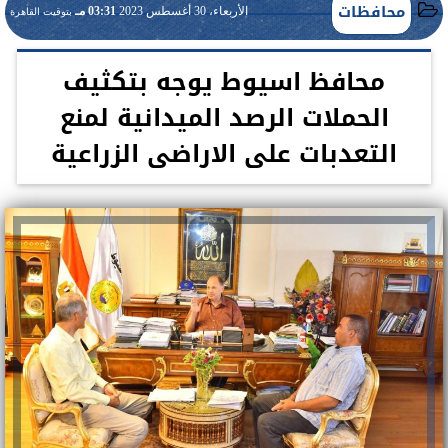
محافظات
الأربعاء، 30 أغسطس 2023
03:31 مـ
بتوقيت القاهرة
محافظ اسيوط يوجه بتكثيف
الحملات الرصد الميدانية لمنع
التعدبات على الاراضى الزراعية