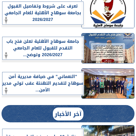
تعرف على شروط وتفاصيل القبول
بجامعة سوهاج الأهلية للعام الجامعي
2026/2027
جامعة سوهاج الأهلية تعلن فتح باب
التقدم للقبول للعام الجامعي
2026/2027 وتوضح...
”النعماني” في ضيافة مديرية أمن
سوهاج لتقديم التهنئة عقب تولي مدير
الأمن...
آخر الأخبار