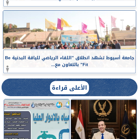
جامعة أسيوط تشهد انطلاق ”اللقاء الرياضي للياقة البدنية Be
Fit” بالتعاون مع...
الأعلى قراءة