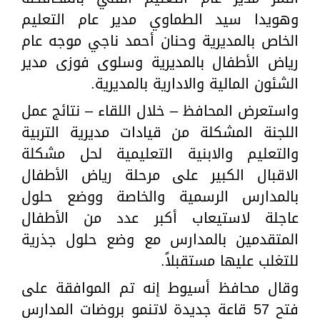
وهويدا سيد الطماوي مدير عام التعليم
الخاص بالمديرية وحنان أحمد ناجي موجه عام
رياض الأطفال بالمديرية وسلوى فوزى مدير
الشئون المالية والادارية بالمديرية.
واستعرض المحافظ – خلال اللقاء – نتائج عمل
اللجنة المشكلة من قيادات مديرية التربية
والتعليم والابنية التعليمية لحل مشكلة
الاقبال الكبير على مرحلة رياض الأطفال
بالمدارس الرسمية والخاصة ووضع حلول
عاجلة لاستيعاب أكبر عدد من الأطفال
المتقدمين بالمدارس مع وضع حلول جذرية
للتغلب عليها مستقبلاً.
وقال محافظ أسيوط إنه تم الموافقة على
فتح 57 قاعة جديدة لاتنمو بروضات المدارس