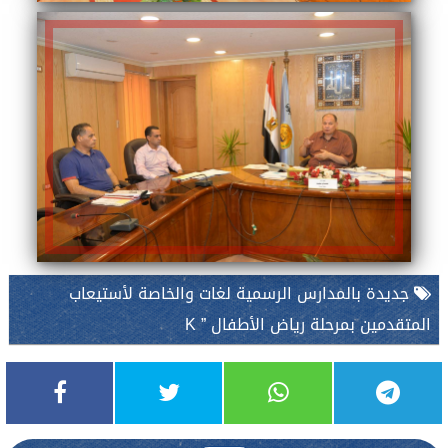
جديدة بالمدارس الرسمية لغات والخاصة لأستيعاب
المتقدمين بمرحلة رياض الأطفال ” K