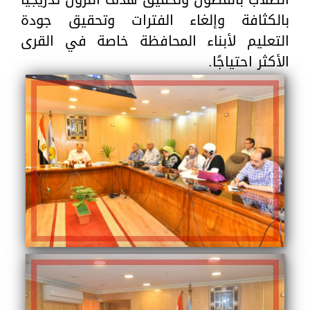
بالكثافة وإلغاء الفترات وتحقيق جودة
التعليم لأبناء المحافظة خاصة في القرى
الأكثر احتياجًا.