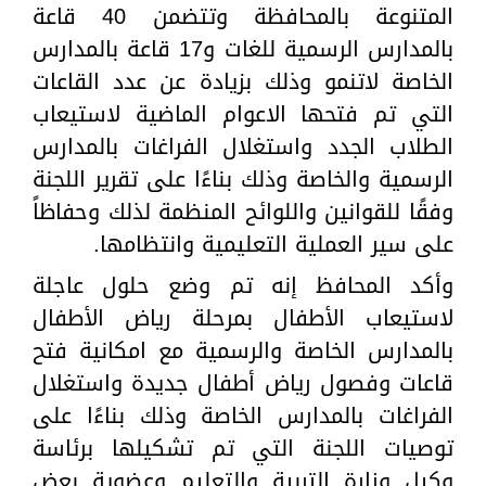
المتنوعة بالمحافظة وتتضمن 40 قاعة
بالمدارس الرسمية للغات و17 قاعة بالمدارس
الخاصة لاتنمو وذلك بزيادة عن عدد القاعات
التي تم فتحها الاعوام الماضية لاستيعاب
الطلاب الجدد واستغلال الفراغات بالمدارس
الرسمية والخاصة وذلك بناءًا على تقرير اللجنة
وفقًا للقوانين واللوائح المنظمة لذلك وحفاظاً
على سير العملية التعليمية وانتظامها.
وأكد المحافظ إنه تم وضع حلول عاجلة
لاستيعاب الأطفال بمرحلة رياض الأطفال
بالمدارس الخاصة والرسمية مع امكانية فتح
قاعات وفصول رياض أطفال جديدة واستغلال
الفراغات بالمدارس الخاصة وذلك بناءًا على
توصيات اللجنة التي تم تشكيلها برئاسة
وكيل وزارة التربية والتعليم وعضوية بعض