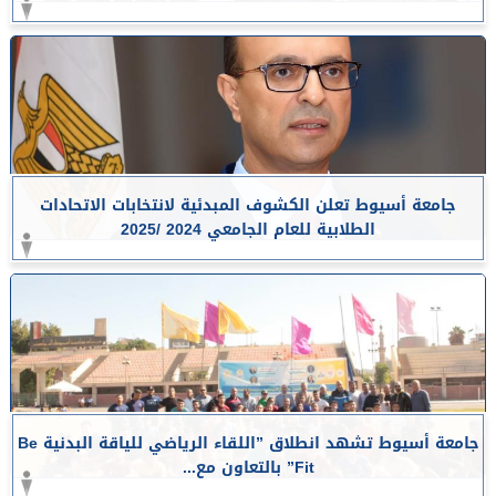
جامعة أسيوط تعلن الكشوف المبدئية لانتخابات الاتحادات
الطلابية للعام الجامعي 2024 /2025
جامعة أسيوط تشهد انطلاق ”اللقاء الرياضي للياقة البدنية Be
Fit” بالتعاون مع...