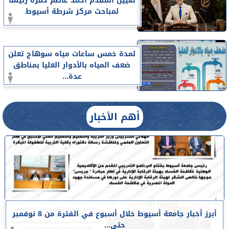
تعيين المقدم أحمد عاصم حمزة رئيسا
لمباحث مركز شرطة أسيوط
لمدة خمس ساعات مياه سوهاج تعلن
ضعف المياه بالأدوار العليا بمناطق
عدة...
أهم الأخبار
أبرز أخبار جامعة أسيوط خلال أسبوع في الفترة من 8 نوفمبر
حتى...