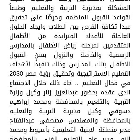
المشكلة بمديرية التربية والتعليم وطبقاً
لقواعد القبول المنظمة وحرصًا على تحقيق
مبدأ تكافؤ الفرص بين الطلاب وايجاد الحلول
العاجلة للأعداد المتزايدة من الأطفال
المتقدمين لمرحلة رياض الأطفال بالمدارس
الرسمية والخاصة والنزول بسن القبول
للاطفال بتلك المدارس وذلك تنفيذًا لأهداف
التعليم الاستراتيجية وتحقيق رؤية مصر 2030
في مجال التعليم .. جاء ذلك خلال الاجتماع
الذي عقده بحضور عبدالعزيز زنار وكيل وزارة
التربية والتلعيم بالمحافظة ومحمد إبراهيم
دسوقي وكيل مديرية التربية والتعليم
بالمحافظة والمهندس مصطفى عبدالفتاح
مدير منطقة الابنية التعليمية بأسيوط ومحمد
النمر مدير عام التعليم الفني بالمحافظة