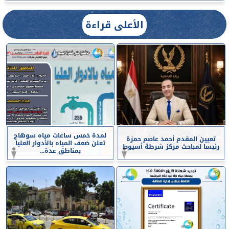
الأعلى قراءة
لمدة خمس ساعات مياه سوهاج
تعيين المقدم أحمد عاصم حمزة
تعلن ضعف المياه بالأدوار العليا
رئيسا لمباحث مركز شرطة أسيوط
بمناطق عدة...