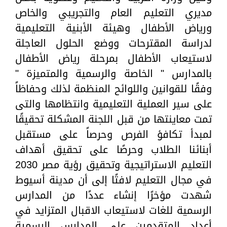
مديري التعليم العام والتجريبي والخاص
ورياض الأطفال وهيئة الأبنية التعليمية
لدراسة المقترحات ووضع الحلول العاجلة
لاستيعاب الأطفال بمرحلة رياض الأطفال
بالمدارس " الخاصة والرسمية والمتميزة "
وفقًا للقوانين واللوائح المنظمة لذلك وحفاظاً
على سير العملية التعليمية وانتظامها والتى
تمت معاينتها من قبل اللجنة المشكلة تحقيقًا
لمبدأ تكافؤ الفرص وحرصاً على مستقبل
أبنائنا الطلاب وحرصًا على تحقيق أهداف
التعليم الاستراتيجية وتحقيق رؤية مصر 2030
في مجال التعليم لافتًا إلى أن مدينة أسيوط
شهدت مؤخرًا إنشاء عددًا من المدارس
الرسمية للغات لاستيعاب الاقبال المتزايد في
أعداد المتقدمين على المدارس الرسمية