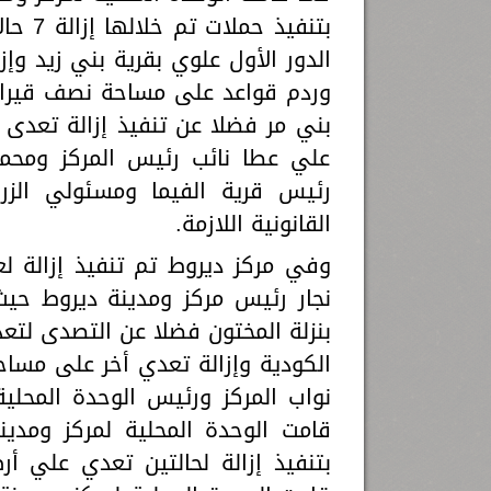
بتنفي
بني مر فضلا عن تنفيذ إزالة تعدى
علي عطا نائب رئيس المركز ومحمد
رئيس قرية الفيما ومسئولي الزراع
القانونية اللازمة.
بنزلة المختون فضلا عن التصدى لتع
نواب المركز ورئيس الوحدة المحلية
قامت الوحدة المحلية لمركز ومد