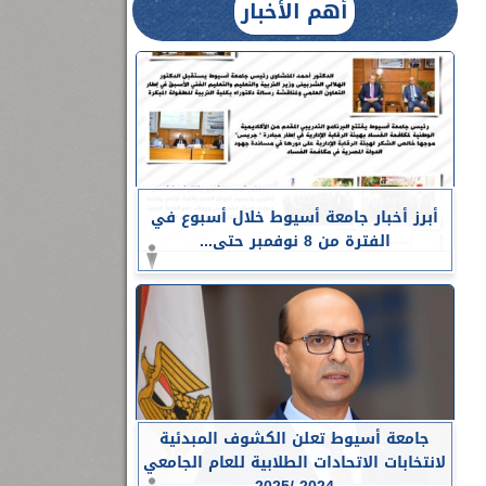
أهم الأخبار
أبرز أخبار جامعة أسيوط خلال أسبوع في
الفترة من 8 نوفمبر حتى...
جامعة أسيوط تعلن الكشوف المبدئية
لانتخابات الاتحادات الطلابية للعام الجامعي