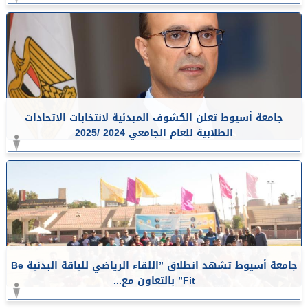
جامعة أسيوط تعلن الكشوف المبدئية لانتخابات الاتحادات
الطلابية للعام الجامعي 2024 /2025
جامعة أسيوط تشهد انطلاق ”اللقاء الرياضي للياقة البدنية Be
Fit” بالتعاون مع...