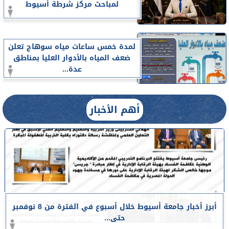
لمباحث مركز شرطة أسيوط
لمدة خمس ساعات مياه سوهاج تعلن
ضعف المياه بالأدوار العليا بمناطق
عدة...
أهم الأخبار
أبرز أخبار جامعة أسيوط خلال أسبوع في الفترة من 8 نوفمبر
حتى...