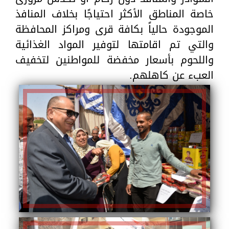
خاصة المناطق الأكثر احتياجًا بخلاف المنافذ
الموجودة حالياً بكافة قرى ومراكز المحافظة
والتي تم اقامتها لتوفير المواد الغذائية
واللحوم بأسعار مخفضة للمواطنين لتخفيف
العبء عن كاهلهم.