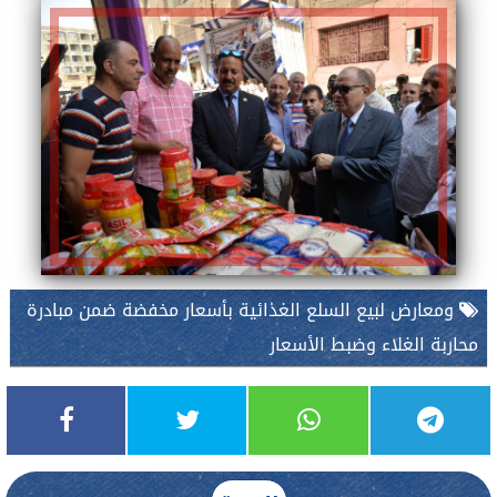
ومعارض لبيع السلع الغذائية بأسعار مخفضة ضمن مبادرة
محاربة الغلاء وضبط الأسعار