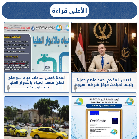
الأعلى قراءة
لمدة خمس ساعات مياه سوهاج
تعيين المقدم أحمد عاصم حمزة
تعلن ضعف المياه بالأدوار العليا
رئيسا لمباحث مركز شرطة أسيوط
بمناطق عدة...