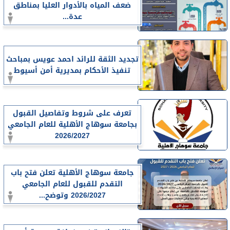
ضعف المياه بالأدوار العليا بمناطق
عدة...
تجديد الثقة للرائد احمد عويس بمباحث
تنفيذ الأحكام بمديرية أمن أسيوط
تعرف على شروط وتفاصيل القبول
بجامعة سوهاج الأهلية للعام الجامعي
2026/2027
جامعة سوهاج الأهلية تعلن فتح باب
التقدم للقبول للعام الجامعي
2026/2027 وتوضح...