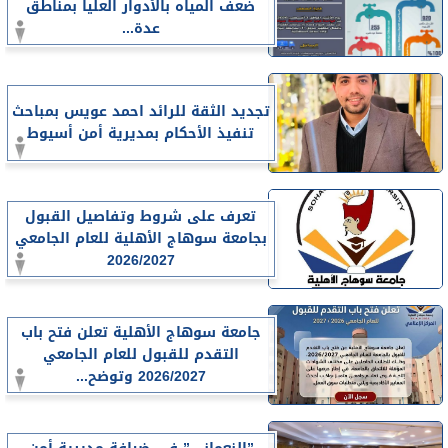
ضعف المياه بالأدوار العليا بمناطق
عدة...
تجديد الثقة للرائد احمد عويس بمباحث
تنفيذ الأحكام بمديرية أمن أسيوط
تعرف على شروط وتفاصيل القبول
بجامعة سوهاج الأهلية للعام الجامعي
2026/2027
جامعة سوهاج الأهلية تعلن فتح باب
التقدم للقبول للعام الجامعي
2026/2027 وتوضح...