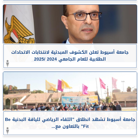
جامعة أسيوط تعلن الكشوف المبدئية لانتخابات الاتحادات
الطلابية للعام الجامعي 2024 /2025
جامعة أسيوط تشهد انطلاق ”اللقاء الرياضي للياقة البدنية Be
Fit” بالتعاون مع...