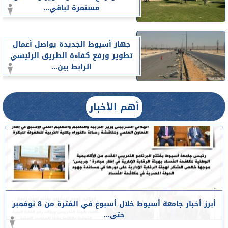
مستمرة لباقي...
جهاز أسيوط الجديدة يواصل أعمال
تطوير ورفع كفاءة الطريق الرئيسي
الرابط بين...
أهم الأخبار
أبرز أخبار جامعة أسيوط خلال أسبوع في الفترة من 8 نوفمبر
حتى...