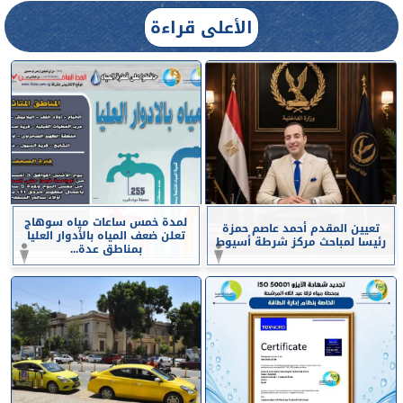
الأعلى قراءة
لمدة خمس ساعات مياه سوهاج
تعيين المقدم أحمد عاصم حمزة
تعلن ضعف المياه بالأدوار العليا
رئيسا لمباحث مركز شرطة أسيوط
بمناطق عدة...