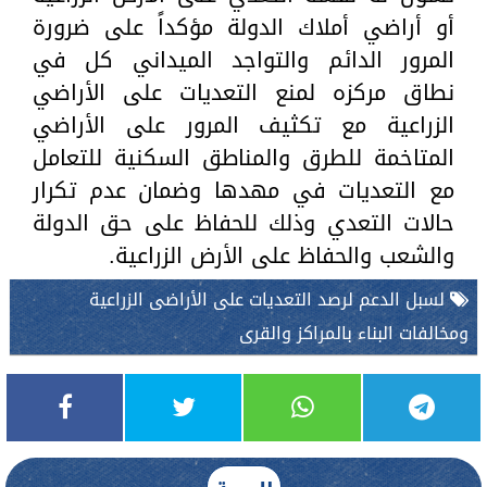
أو أراضي أملاك الدولة مؤكداً على ضرورة
المرور الدائم والتواجد الميداني كل في
نطاق مركزه لمنع التعديات على الأراضي
الزراعية مع تكثيف المرور على الأراضي
المتاخمة للطرق والمناطق السكنية للتعامل
مع التعديات في مهدها وضمان عدم تكرار
حالات التعدي وذلك للحفاظ على حق الدولة
والشعب والحفاظ على الأرض الزراعية.
لسبل الدعم لرصد التعديات على الأراضى الزراعية
ومخالفات البناء بالمراكز والقرى