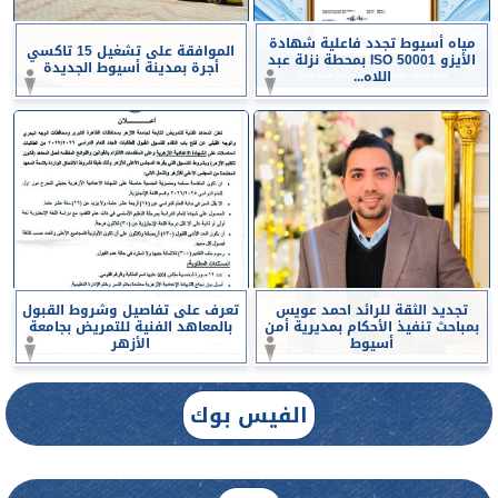
مياه أسيوط تجدد فاعلية شهادة
الموافقة على تشغيل 15 تاكسي
الأيزو ISO 50001 بمحطة نزلة عبد
أجرة بمدينة أسيوط الجديدة
اللاه...
تجديد الثقة للرائد احمد عويس
تعرف على تفاصيل وشروط القبول
بمباحث تنفيذ الأحكام بمديرية أمن
بالمعاهد الفنية للتمريض بجامعة
أسيوط
الأزهر
الفيس بوك