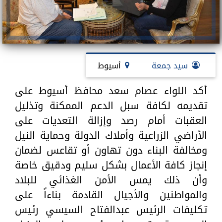
سيد جمعة
أسيوط
أكد اللواء عصام سعد محافظ أسيوط على
تقديمه لكافة سبل الدعم الممكنة وتذليل
العقبات أمام رصد وإزالة التعديات على
الأراضي الزراعية وأملاك الدولة وحماية النيل
ومخالفة البناء دون تهاون أو تقاعس لضمان
إنجاز كافة الأعمال بشكل سليم ودقيق خاصة
وأن ذلك يمس الأمن الغذائي للبلاد
والمواطنين والأجيال القادمة بناءاً على
تكليفات الرئيس عبدالفتاح السيسي رئيس