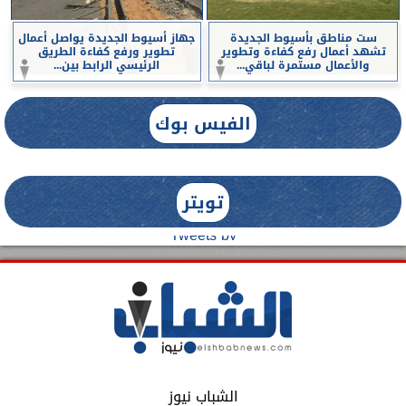
ست مناطق بأسيوط الجديدة
جهاز أسيوط الجديدة يواصل أعمال
تشهد أعمال رفع كفاءة وتطوير
تطوير ورفع كفاءة الطريق
والأعمال مستمرة لباقي...
الرئيسي الرابط بين...
الفيس بوك
تويتر
Tweets by
الشباب نيوز