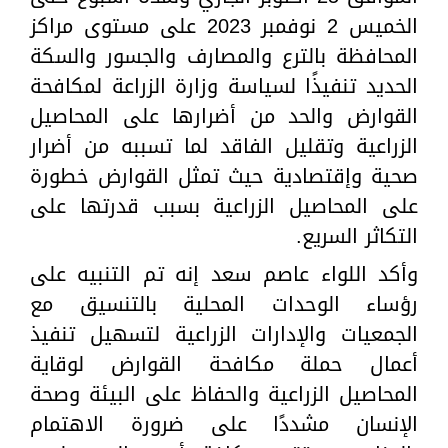
الخميس 2 نوفمبر 2023 على مستوى مراكز
المحافظة بالترع والمصارف والجسور والسكة
الحديد تنفيذًا لسياسة وزارة الزراعة لمكافحة
القوارض والحد من أضرارها على المحاصيل
الزراعية وتقليل الفاقد لما تسببه من أضرار
صحية وإقتصادية حيث تمثل القوارض خطورة
على المحاصيل الزراعية بسبب قدرتها على
التكاثر السريع.
وأكد اللواء عاصم سعد إنه تم التنبيه على
رؤساء الوحدات المحلية بالتنسيق مع
الجمعيات والإدارات الزراعية لتسهيل تنفيذ
أعمال حملة مكافحة القوارض لوقاية
المحاصيل الزراعية والحفاظ على البيئة وصحة
الإنسان مشددًا على ضرورة الاهتمام