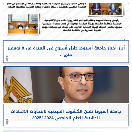
أبرز أخبار جامعة أسيوط خلال أسبوع في الفترة من 8 نوفمبر
حتى...
جامعة أسيوط تعلن الكشوف المبدئية لانتخابات الاتحادات
الطلابية للعام الجامعي 2024 /2025