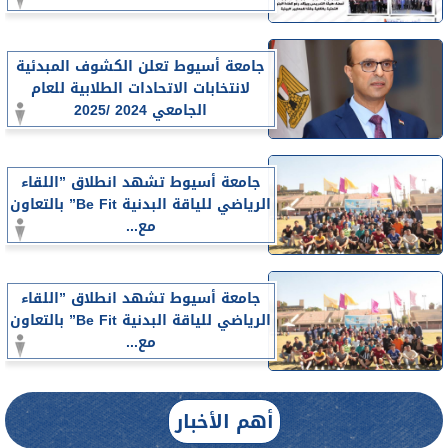
جامعة أسيوط تعلن الكشوف المبدئية
لانتخابات الاتحادات الطلابية للعام
الجامعي 2024 /2025
جامعة أسيوط تشهد انطلاق ”اللقاء
الرياضي للياقة البدنية Be Fit” بالتعاون
مع...
جامعة أسيوط تشهد انطلاق ”اللقاء
الرياضي للياقة البدنية Be Fit” بالتعاون
مع...
أهم الأخبار