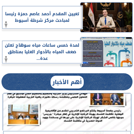
تعيين المقدم أحمد عاصم حمزة رئيسا
لمباحث مركز شرطة أسيوط
لمدة خمس ساعات مياه سوهاج تعلن
ضعف المياه بالأدوار العليا بمناطق
عدة...
أهم الأخبار