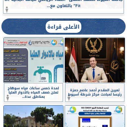
Fit” بالتعاون مع...
الأعلى قراءة
لمدة خمس ساعات مياه سوهاج
تعيين المقدم أحمد عاصم حمزة
تعلن ضعف المياه بالأدوار العليا
رئيسا لمباحث مركز شرطة أسيوط
بمناطق عدة...