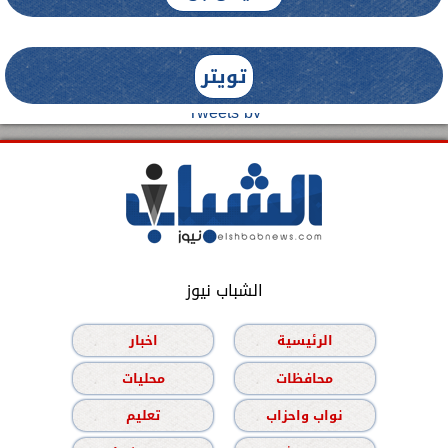
تويتر
Tweets by
الشباب نيوز
الرئيسية
اخبار
محافظات
محليات
نواب واحزاب
تعليم