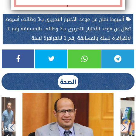
أسيوط تعلن عن موعد الأختبار التحريرى ب3 وظائف أسيوط
تعلن عن موعد الأختبار التحريرى ب3 وظائف بالمسابقة رقم 1
لالفرافرة لسنة بالمسابقة رقم 1 لالفرافرة لسنة
الصحة
ط....