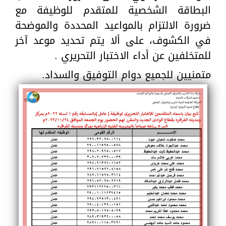
البطاقة الشخصية للمتقدم للوظيفة مع
ضرورة الالتزام بالمواعيد المحددة والموضحة
في الكشوف، على ألا يتم تحديد موعد آخر
للمتخلفين عن أداء الاختبار التحريري .
متمنيين للجميع دوام التوفيق والسداد.