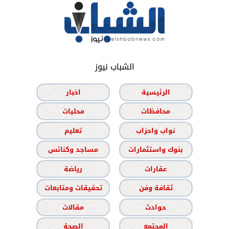
الشباب نيوز
الرئيسية
اخبار
محافظات
محليات
نواب واحزاب
تعليم
بنوك واستثمارات
مساجد وكنائس
عقارات
رياضة
ثقافة وفن
تحقيقات ومتابعات
حوادث
مقالات
المجتمع
الصحة