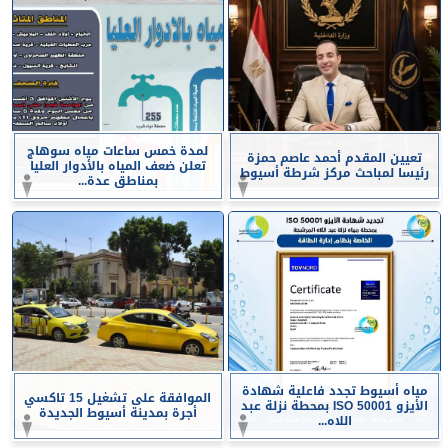
لمدة خمس ساعات مياه سوهاج
تعيين المقدم أحمد عاصم حمزة
تعلن ضعف المياه بالأدوار العليا
رئيسا لمباحث مركز شرطة أسيوط
بمناطق عدة...
مياه أسيوط تجدد فاعلية شهادة
الموافقة على تشغيل 15 تاكسي
الأيزو ISO 50001 بمحطة نزلة عبد
أجرة بمدينة أسيوط الجديدة
اللاه...