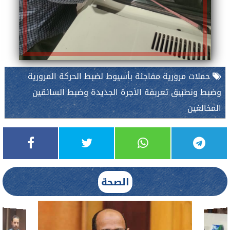
حملات مرورية مفاجئة بأسيوط لضبط الحركة المرورية
وضبط ونطبيق تعربفة الأجرة الجديدة وضبط السائقين
المخالغين
الصحة