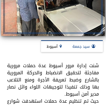
سيد جمعة
أسيوط
شنت إدارة مرور أسيوط عدة حملات مرورية
مفاجئة لتحقيق الانضباط والحركة المرورية
بالشارع وضبط تعريفة الأجرة ومنع التلاعب
بها وذلك تنفيذا لتوجيهات اللواء وائل نصار
مدير أمن أسيوط.
حيث تم تنظيم عدة حملات استهدفت شوارع