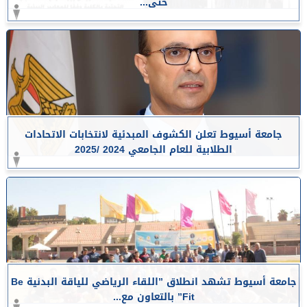
حتى...
جامعة أسيوط تعلن الكشوف المبدئية لانتخابات الاتحادات
الطلابية للعام الجامعي 2024 /2025
جامعة أسيوط تشهد انطلاق ”اللقاء الرياضي للياقة البدنية Be
Fit” بالتعاون مع...