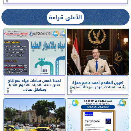
الأعلى قراءة
لمدة خمس ساعات مياه سوهاج
تعيين المقدم أحمد عاصم حمزة
تعلن ضعف المياه بالأدوار العليا
رئيسا لمباحث مركز شرطة أسيوط
بمناطق عدة...