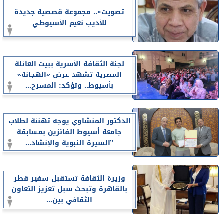
تصويت».. مجموعة قصصية جديدة
للأديب نعيم الأسيوطي
لجنة الثقافة الأسرية ببيت العائلة
المصرية تشهد عرض «الهجانة»
بأسيوط.. وتؤكد: المسرح...
الدكتور المنشاوي يوجه تهنئة لطلاب
جامعة أسيوط الفائزين بمسابقة
”السيرة النبوية والإنشاد...
وزيرة الثقافة تستقبل سفير قطر
بالقاهرة وتبحث سبل تعزيز التعاون
الثقافي بين...