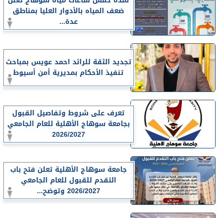
لمدة خمس ساعات مياه سوهاج تعلن
ضعف المياه بالأدوار العليا بمناطق
عدة...
تجديد الثقة للرائد احمد عويس بمباحث
تنفيذ الأحكام بمديرية أمن أسيوط
تعرف على شروط وتفاصيل القبول
بجامعة سوهاج الأهلية للعام الجامعي
2026/2027
جامعة سوهاج الأهلية تعلن فتح باب
التقدم للقبول للعام الجامعي
2026/2027 وتوضح...