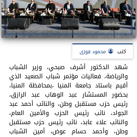
كتب
محمود فوزى
شهد الدكتور أشرف صبحي، وزير الشباب
والرياضة، فعاليات مؤتمر شباب الصعيد الذي
أقيم باستاد جامعة المنيا ،بمحافظة المنيا،
بحضور المستشار عبد الوهاب عبد الرازق،
رئيس حزب مستقبل وطن، والنائب أحمد عبد
الجواد، نائب رئيس الحزب والأمين العام،
والنائب علاء عابد، نائب رئيس حزب مستقبل
وطن، وأحمد حسام عوض، أمين الشباب