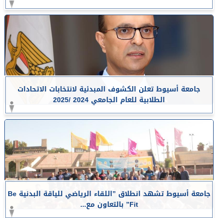
جامعة أسيوط تعلن الكشوف المبدئية لانتخابات الاتحادات
الطلابية للعام الجامعي 2024 /2025
جامعة أسيوط تشهد انطلاق ”اللقاء الرياضي للياقة البدنية Be
Fit” بالتعاون مع...