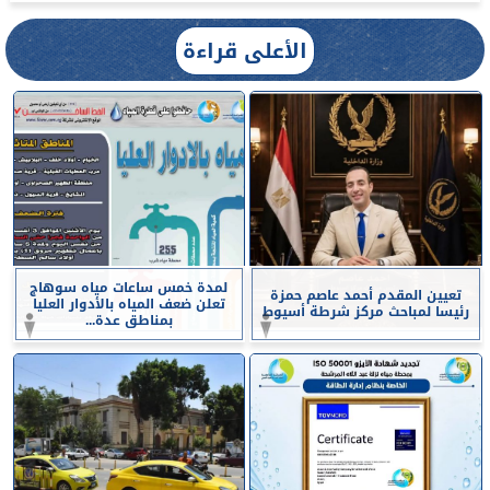
الأعلى قراءة
لمدة خمس ساعات مياه سوهاج
تعيين المقدم أحمد عاصم حمزة
تعلن ضعف المياه بالأدوار العليا
رئيسا لمباحث مركز شرطة أسيوط
بمناطق عدة...