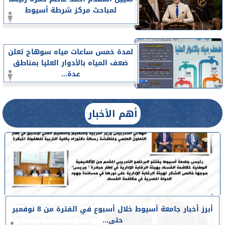
لمباحث مركز شرطة أسيوط
لمدة خمس ساعات مياه سوهاج تعلن
ضعف المياه بالأدوار العليا بمناطق
عدة...
أهم الأخبار
أبرز أخبار جامعة أسيوط خلال أسبوع في الفترة من 8 نوفمبر
حتى...