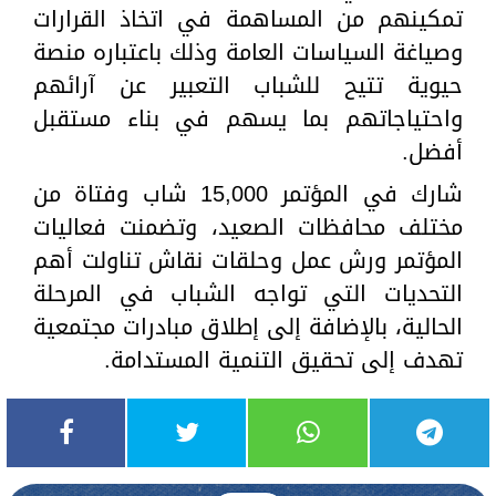
تمكينهم من المساهمة في اتخاذ القرارات
وصياغة السياسات العامة وذلك باعتباره منصة
حيوية تتيح للشباب التعبير عن آرائهم
واحتياجاتهم بما يسهم في بناء مستقبل
أفضل.
شارك في المؤتمر 15,000 شاب وفتاة من
مختلف محافظات الصعيد، وتضمنت فعاليات
المؤتمر ورش عمل وحلقات نقاش تناولت أهم
التحديات التي تواجه الشباب في المرحلة
الحالية، بالإضافة إلى إطلاق مبادرات مجتمعية
تهدف إلى تحقيق التنمية المستدامة.