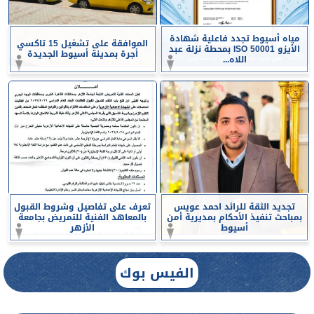
مياه أسيوط تجدد فاعلية شهادة
الموافقة على تشغيل 15 تاكسي
الأيزو ISO 50001 بمحطة نزلة عبد
أجرة بمدينة أسيوط الجديدة
اللاه...
تجديد الثقة للرائد احمد عويس
تعرف على تفاصيل وشروط القبول
بمباحث تنفيذ الأحكام بمديرية أمن
بالمعاهد الفنية للتمريض بجامعة
أسيوط
الأزهر
الفيس بوك