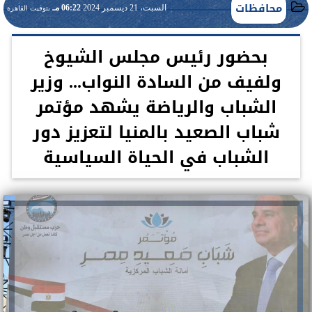
محافظات
السبت، 21 ديسمبر 2024
06:22 مـ
بتوقيت القاهرة
بحضور رئيس مجلس الشيوخ
ولفيف من السادة النواب... وزير
الشباب والرياضة يشهد مؤتمر
شباب الصعيد بالمنيا لتعزيز دور
الشباب في الحياة السياسية