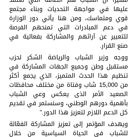
عليها في مواجهة التحديات وبناء مجتمع
قوي ومتماسك، ومن هنا يأتي دور الوزارة
في دعم المبادرات التي تمنحهم الفرصة
للتعبير عن آرائهم والمشاركة بفعالية في
صنع القرار.
ووجه وزير الشباب والرياضة الشكر لحزب
مستقبل وطن وجميع الجهات المشاركة في
تنظيم هذا الحدث المتميز، الذي يجمع أكثر
من 15,000 شاب وفتاة من مختلف محافظات
الصعيد الأمر الذى يعكس وعي الشباب
بأهمية دورهم الوطني، وسنستمر في تقديم
كل الدعم اللازم لتعزيز هذا الدور."
ويهدف المؤتمر إلى تعزيز المشاركة الفعّالة
للشباب في الحياة السياسية من خلال