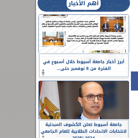
أهم الأخبار
أبرز أخبار جامعة أسيوط خلال أسبوع في
الفترة من 8 نوفمبر حتى...
جامعة أسيوط تعلن الكشوف المبدئية
لانتخابات الاتحادات الطلابية للعام الجامعي