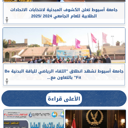
جامعة أسيوط تعلن الكشوف المبدئية لانتخابات الاتحادات
الطلابية للعام الجامعي 2024 /2025
جامعة أسيوط تشهد انطلاق ”اللقاء الرياضي للياقة البدنية Be
Fit” بالتعاون مع...
الأعلى قراءة