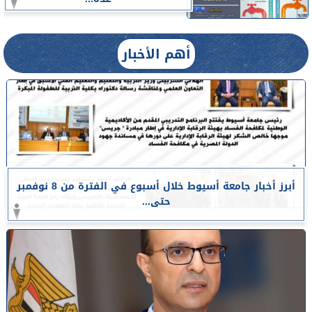
أهم الأخبار
أبرز أخبار جامعة أسيوط خلال أسبوع في الفترة من 8 نوفمبر
حتى...