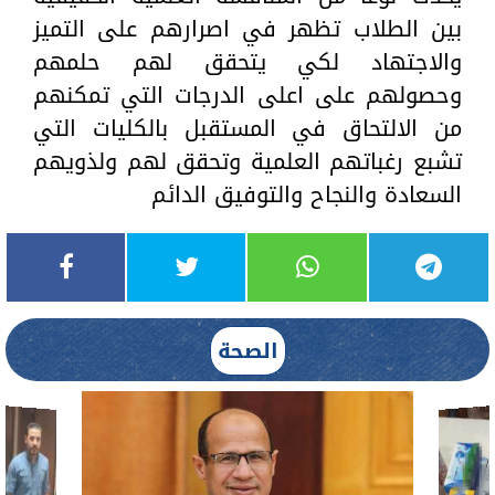
بين الطلاب تظهر في اصرارهم على التميز
والاجتهاد لكي يتحقق لهم حلمهم
وحصولهم على اعلى الدرجات التي تمكنهم
من الالتحاق في المستقبل بالكليات التي
تشبع رغباتهم العلمية وتحقق لهم ولذويهم
السعادة والنجاح والتوفيق الدائم
الصحة