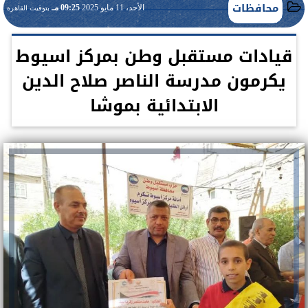
محافظات
الأحد، 11 مايو 2025
09:25 مـ
بتوقيت القاهرة
قيادات مستقبل وطن بمركز اسيوط
يكرمون مدرسة الناصر صلاح الدين
الابتدائية بموشا