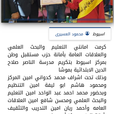
اسيوط
محمود العسيرى
كرمت امانتي التعليم والبحث العلمي
والعلاقات العامة بأمانة حزب مستقبل وطن
بمركز اسيوط بتكريم مدرسة الناصر صلاح
الدين الابتدائية بموشا
وذلك تحت اشراف محمد كدواني امين المركز
ومحمود هاشم ابو ليفة امين التنظيم
وبحضور محمد احمد عبد الواحد امين التعليم
والبحث العلمي ومحسن شافع امين العلاقات
العامه وأحمد ريان امين التدريب والتثقيف