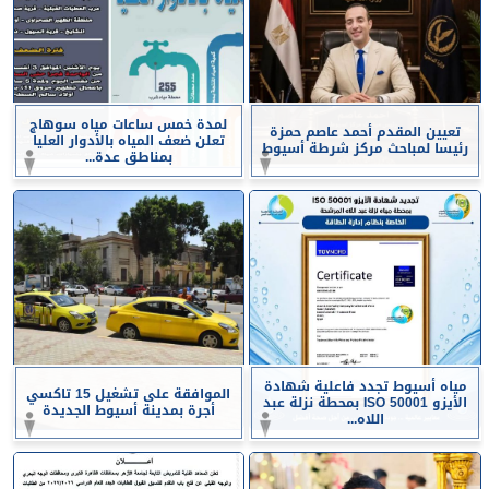
لمدة خمس ساعات مياه سوهاج
تعيين المقدم أحمد عاصم حمزة
تعلن ضعف المياه بالأدوار العليا
رئيسا لمباحث مركز شرطة أسيوط
بمناطق عدة...
مياه أسيوط تجدد فاعلية شهادة
الموافقة على تشغيل 15 تاكسي
الأيزو ISO 50001 بمحطة نزلة عبد
أجرة بمدينة أسيوط الجديدة
اللاه...