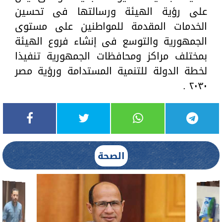
على رؤية الهيئة ورسالتها فى تحسين
الخدمات المقدمة للمواطنين على مستوى
الجمهورية والتوسع فى إنشاء فروع الهيئة
بمختلف مراكز ومحافظات الجمهورية تنفيذا
لخطة الدولة للتنمية المستدامة ورؤية مصر
٢٠٣٠ .
الصحة