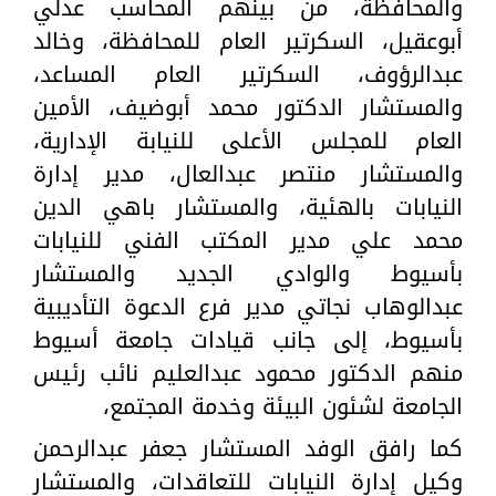
والمحافظة، من بينهم المحاسب عدلي
أبوعقيل، السكرتير العام للمحافظة، وخالد
عبدالرؤوف، السكرتير العام المساعد،
والمستشار الدكتور محمد أبوضيف، الأمين
العام للمجلس الأعلى للنيابة الإدارية،
والمستشار منتصر عبدالعال، مدير إدارة
النيابات بالهئية، والمستشار باهي الدين
محمد علي مدير المكتب الفني للنيابات
بأسيوط والوادي الجديد والمستشار
عبدالوهاب نجاتي مدير فرع الدعوة التأديبية
بأسيوط، إلى جانب قيادات جامعة أسيوط
منهم الدكتور محمود عبدالعليم نائب رئيس
الجامعة لشئون البيئة وخدمة المجتمع،
كما رافق الوفد المستشار جعفر عبدالرحمن
وكيل إدارة النيابات للتعاقدات، والمستشار