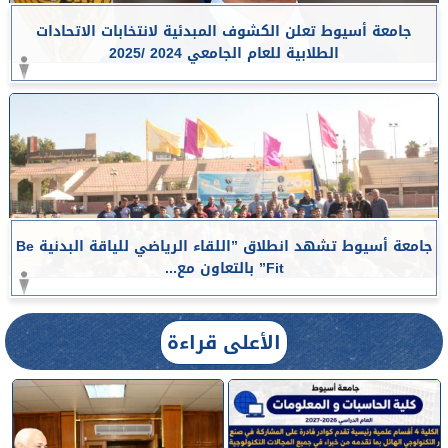
جامعة أسيوط تعلن الكشوف المبدئية لانتخابات الاتحادات
الطلابية للعام الجامعي 2024 /2025
جامعة أسيوط تشهد انطلاق ”اللقاء الرياضي للياقة البدنية Be
Fit” بالتعاون مع...
الأعلى قراءة