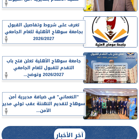
تعرف على شروط وتفاصيل القبول
بجامعة سوهاج الأهلية للعام الجامعي
2026/2027
جامعة سوهاج الأهلية تعلن فتح باب
التقدم للقبول للعام الجامعي
2026/2027 وتوضح...
”النعماني” في ضيافة مديرية أمن
سوهاج لتقديم التهنئة عقب تولي مدير
الأمن...
آخر الأخبار