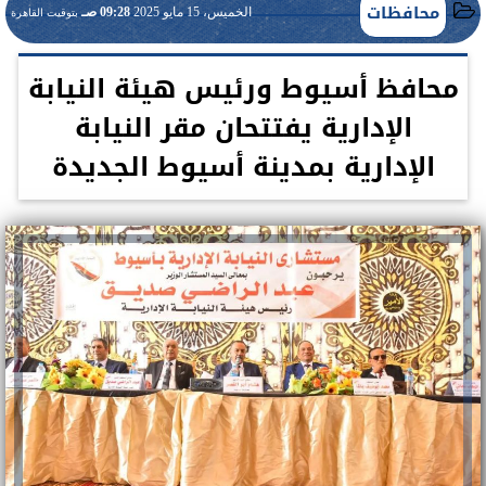
محافظات
الخميس، 15 مايو 2025
09:28 صـ
بتوقيت القاهرة
محافظ أسيوط ورئيس هيئة النيابة
الإدارية يفتتحان مقر النيابة
الإدارية بمدينة أسيوط الجديدة