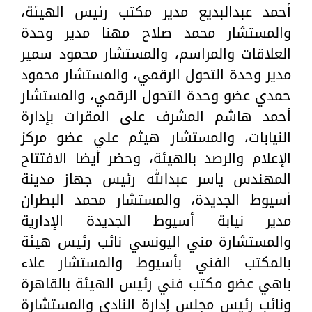
أحمد عبدالبديع مدير مكتب رئيس الهيئة،
والمستشار محمد صلاح مهنا مدير وحدة
العلاقات والمراسم، والمستشار محمود سمير
مدير وحدة التحول الرقمي، والمستشار محمود
حمدي عضو وحدة التحول الرقمي، والمستشار
أحمد هاشم المشرف على المقرات بإدارة
النيابات، والمستشار هيثم علي عضو مركز
الإعلام والرصد بالهيئة، وحضر أيضا الافتتاح
المهندس ياسر عبدالله رئيس جهاز مدينة
أسيوط الجديدة، والمستشار محمد البطران
مدير نيابة أسيوط الجديدة الإدارية
والمستشارة مني اليونسي نائب رئيس هيئة
بالمكتب الفني بأسيوط والمستشار علاء
باهي عضو مكتب فني رئيس الهيئة بالقاهرة
ونائب رئيس مجلس إدارة النادي والمستشارة