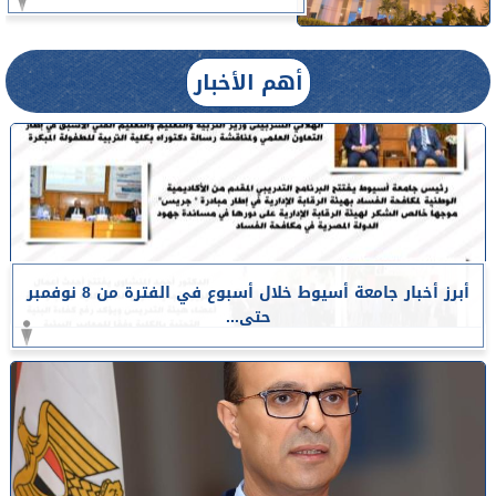
أهم الأخبار
أبرز أخبار جامعة أسيوط خلال أسبوع في الفترة من 8 نوفمبر
حتى...