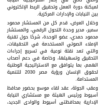
لميكنة دورة العمل وتحقيق الربط الإلكتروني
بين النيابات والإدارات المركزية.
وخلال العرض، قدم كل من المستشار محمود
سمير، مدير وحدة التحول الرقمي، والمستشار
محمود حمدي، عضو الوحدة، شرحًا حول تقنية
الإملاء الصوتي المستخدمة في التحقيقات،
والتي تعد نقلة نوعية في تسريع إجراءات
التحقيق وتسهيلها، وخاصة في دعم أصحاب
الهمم، بما يتوافق مع الاستراتيجية الوطنية
لحقوق الإنسان ورؤية مصر 2030 للتنمية
المستدامة.
وعقب الجولة، عقد لقاء موسع بحضور محافظ
أسيوط ورئيس الهيئة مع مستشاري النيابة
الإدارية بمحافظتي أسيوط والوادي الجديد،