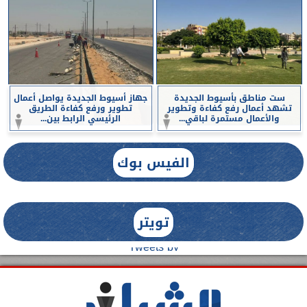
ست مناطق بأسيوط الجديدة
جهاز أسيوط الجديدة يواصل أعمال
تشهد أعمال رفع كفاءة وتطوير
تطوير ورفع كفاءة الطريق
والأعمال مستمرة لباقي...
الرئيسي الرابط بين...
الفيس بوك
تويتر
Tweets by