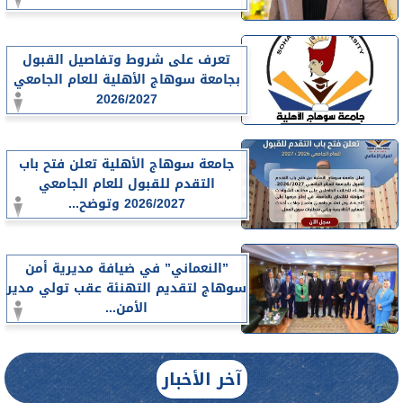
تعرف على شروط وتفاصيل القبول
بجامعة سوهاج الأهلية للعام الجامعي
2026/2027
جامعة سوهاج الأهلية تعلن فتح باب
التقدم للقبول للعام الجامعي
2026/2027 وتوضح...
”النعماني” في ضيافة مديرية أمن
سوهاج لتقديم التهنئة عقب تولي مدير
الأمن...
آخر الأخبار