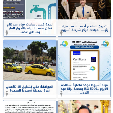
لمدة خمس ساعات مياه سوهاج
تعيين المقدم أحمد عاصم حمزة
تعلن ضعف المياه بالأدوار العليا
رئيسا لمباحث مركز شرطة أسيوط
بمناطق عدة...
مياه أسيوط تجدد فاعلية شهادة
الموافقة على تشغيل 15 تاكسي
الأيزو ISO 50001 بمحطة نزلة عبد
أجرة بمدينة أسيوط الجديدة
اللاه...