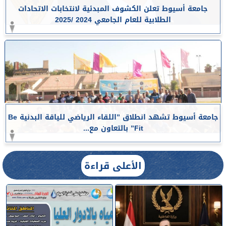
جامعة أسيوط تعلن الكشوف المبدئية لانتخابات الاتحادات
الطلابية للعام الجامعي 2024 /2025
جامعة أسيوط تشهد انطلاق ”اللقاء الرياضي للياقة البدنية Be
Fit” بالتعاون مع...
الأعلى قراءة