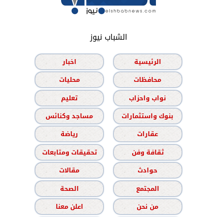
الشباب نيوز
الرئيسية
اخبار
محافظات
محليات
نواب واحزاب
تعليم
بنوك واستثمارات
مساجد وكنائس
عقارات
رياضة
ثقافة وفن
تحقيقات ومتابعات
حوادث
مقالات
المجتمع
الصحة
من نحن
اعلن معنا