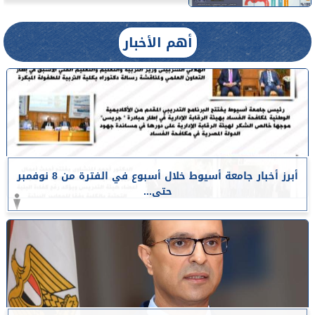
أهم الأخبار
أبرز أخبار جامعة أسيوط خلال أسبوع في الفترة من 8 نوفمبر
حتى...