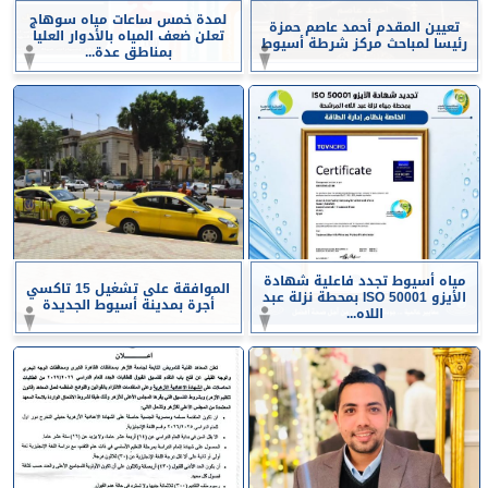
لمدة خمس ساعات مياه سوهاج
تعيين المقدم أحمد عاصم حمزة
تعلن ضعف المياه بالأدوار العليا
رئيسا لمباحث مركز شرطة أسيوط
بمناطق عدة...
مياه أسيوط تجدد فاعلية شهادة
الموافقة على تشغيل 15 تاكسي
الأيزو ISO 50001 بمحطة نزلة عبد
أجرة بمدينة أسيوط الجديدة
اللاه...