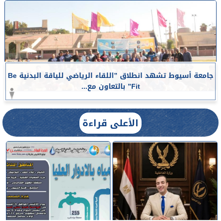
جامعة أسيوط تشهد انطلاق ”اللقاء الرياضي للياقة البدنية Be
Fit” بالتعاون مع...
الأعلى قراءة