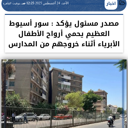
اخبار
الأحد، 24 أغسطس 2025
12:25 صـ
بتوقيت القاهرة
مصدر مسئول يؤكد : سور أسيوط
العظيم يحمي أرواح الأطفال
الأبرياء أثناء خروجهم من المدارس