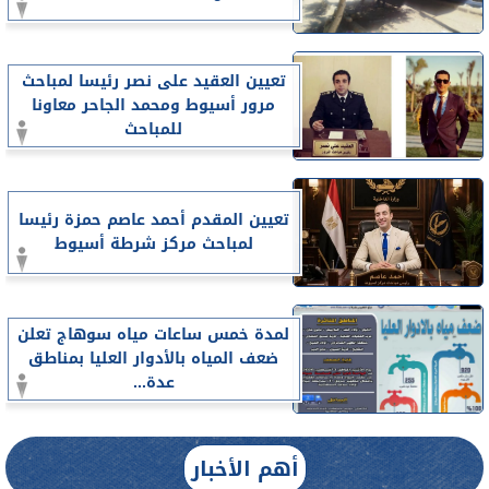
تعيين العقيد على نصر رئيسا لمباحث
مرور أسيوط ومحمد الجاحر معاونا
للمباحث
تعيين المقدم أحمد عاصم حمزة رئيسا
لمباحث مركز شرطة أسيوط
لمدة خمس ساعات مياه سوهاج تعلن
ضعف المياه بالأدوار العليا بمناطق
عدة...
أهم الأخبار