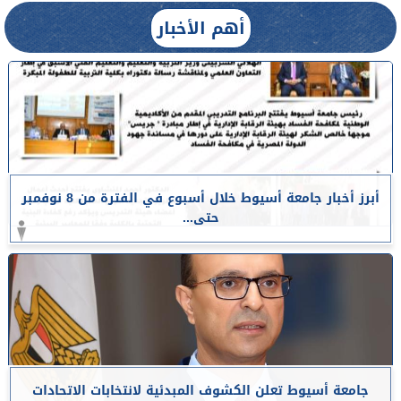
أهم الأخبار
أبرز أخبار جامعة أسيوط خلال أسبوع في الفترة من 8 نوفمبر
حتى...
جامعة أسيوط تعلن الكشوف المبدئية لانتخابات الاتحادات