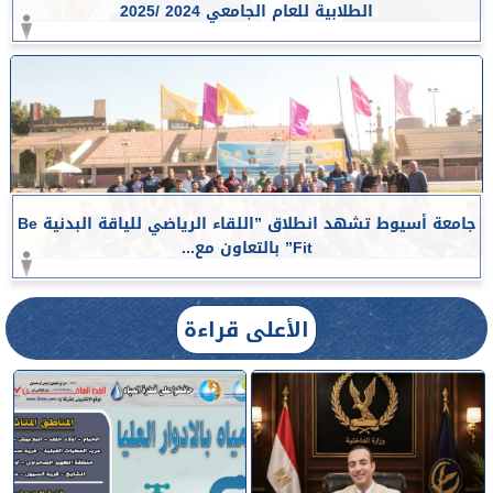
الطلابية للعام الجامعي 2024 /2025
جامعة أسيوط تشهد انطلاق ”اللقاء الرياضي للياقة البدنية Be
Fit” بالتعاون مع...
الأعلى قراءة