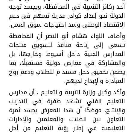
أحد ركائز التنمية في المحافظة، ويجسد توجه
الدولة نحو إعداد كوادر مدربة تسهم في دعم
الاقتصاد الوطني وسد احتياجات سوق العمل.
وأضاف اللواء هشام أبو النصر أن المحافظة
تسعى إلى إتاحة منافذ لتسويق منتجات
المدارس الفنية داخل أسيوط وخارجها، بل
والمشاركة في معارض دولية مستقبلًا، بما
يضمن تحقيق دخل مستدام للطلاب ودعم روح
المبادرة والإبداع لديهم.
وأكد وكيل وزارة التربية والتعليم ، أن مدارس
التعليم الفني تشهد طفرة في التدريب
والإنتاج، موضحًا أن هذا المعرض يجسد ثمرة
التعاون بين الطلاب والمعلمين والإدارات
التعليمية في إطار رؤية التعليم من أجل