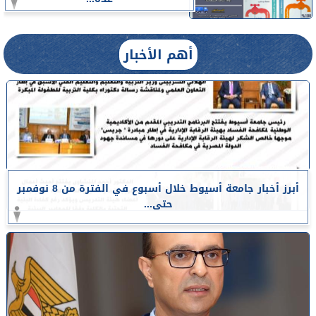
أهم الأخبار
أبرز أخبار جامعة أسيوط خلال أسبوع في الفترة من 8 نوفمبر
حتى...