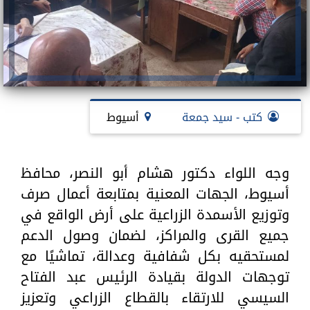
كتب - سيد جمعة
أسيوط
وجه اللواء دكتور هشام أبو النصر، محافظ
أسيوط، الجهات المعنية بمتابعة أعمال صرف
وتوزيع الأسمدة الزراعية على أرض الواقع في
جميع القرى والمراكز، لضمان وصول الدعم
لمستحقيه بكل شفافية وعدالة، تماشيًا مع
توجهات الدولة بقيادة الرئيس عبد الفتاح
السيسي للارتقاء بالقطاع الزراعي وتعزيز