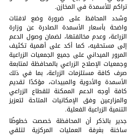
تراكم للأسمدة في المخازن.
وشدد المحافظ على ضرورة وضع لافتات
واضحة بأسعار الأسمدة الصادرة عن وزارة
الزراعة، وعدم مخالفتها، لضمان وصول الدعم
إلى مستحقيه، كما أكد على أهمية تكثيف
المرور الميداني على جميع الجمعيات الزراعية
وجمعيات الإصلاح الزراعي بالمحافظة لمتابعة
صرف كافة مستلزمات الزراعة، بما في ذلك
الأسمدة والأدوية والمبيدات، مؤكدًا تقديم
كافة أوجه الدعم الممكنة للقطاع الزراعي
والمزارعين وفق الإمكانيات المتاحة لتعزيز
التنمية الزراعية الفعلية.
جدير بالذكر أن المحافظة خصصت خطوطًا
ساخنة بغرفة العمليات المركزية لتلقي