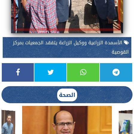
الأسمدة الزراعية ووكيل الزراعة يتفقد الجمعيات بمركز
القوصية
الصحة