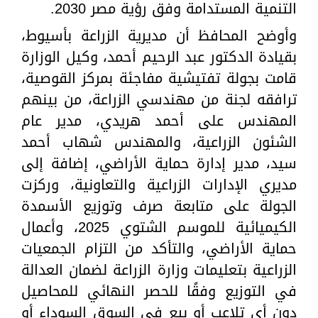
التنمية المستدامة وفق رؤية مصر 2030.
وأوضح المحافظ أن مديرية الزراعة بأسيوط،
بقيادة الدكتور عبد الرحيم أحمد، وكيل الوزارة
قامت بجولة تفتيشية مفاجئة بمركز القوصية،
ترافقه لجنة من مهندسي الزراعة، من بينهم
المهندس على أحمد هريدي، مدير عام
الشئون الزراعية، والمهندس شهاب أحمد
سيد، مدير إدارة حماية الأراضي، إضافة إلى
مديري الإدارات الزراعية والتعاونية، وركزت
الجولة على متابعة صرف وتوزيع الأسمدة
الكيميائية للموسم الشتوي 2025، وأعمال
حماية الأراضي، والتأكد من التزام الجمعيات
الزراعية بتعليمات وزارة الزراعة لضمان العدالة
في التوزيع وفقًا للحصر النهائي للمحاصيل
دون أي تلاعب أو بيع في السوق السوداء أو