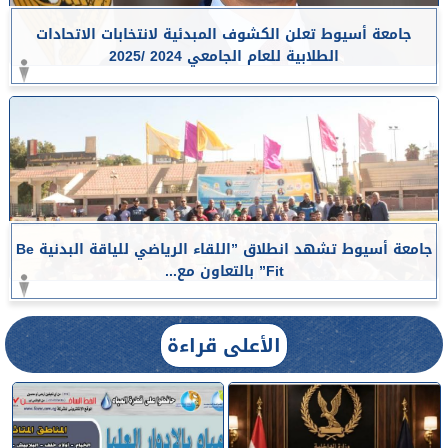
جامعة أسيوط تعلن الكشوف المبدئية لانتخابات الاتحادات
الطلابية للعام الجامعي 2024 /2025
جامعة أسيوط تشهد انطلاق ”اللقاء الرياضي للياقة البدنية Be
Fit” بالتعاون مع...
الأعلى قراءة