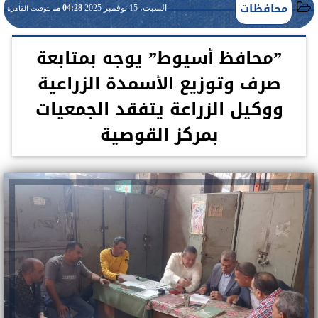
محافظات
السبت، 15 نوفمبر 2025
04:28 مـ
بتوقيت القاهرة
”محافظ أسيوط” يوجه بمتابعة
صرف وتوزيع الأسمدة الزراعية
ووكيل الزراعة يتفقد الجمعيات
بمركز القوصية