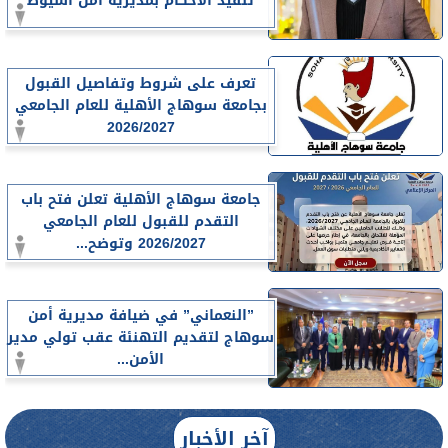
تنفيذ الأحكام بمديرية أمن أسيوط
تعرف على شروط وتفاصيل القبول
بجامعة سوهاج الأهلية للعام الجامعي
2026/2027
جامعة سوهاج الأهلية تعلن فتح باب
التقدم للقبول للعام الجامعي
2026/2027 وتوضح...
”النعماني” في ضيافة مديرية أمن
سوهاج لتقديم التهنئة عقب تولي مدير
الأمن...
آخر الأخبار