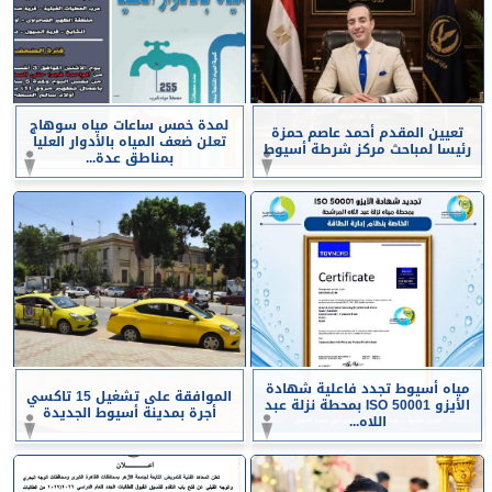
لمدة خمس ساعات مياه سوهاج
تعيين المقدم أحمد عاصم حمزة
تعلن ضعف المياه بالأدوار العليا
رئيسا لمباحث مركز شرطة أسيوط
بمناطق عدة...
مياه أسيوط تجدد فاعلية شهادة
الموافقة على تشغيل 15 تاكسي
الأيزو ISO 50001 بمحطة نزلة عبد
أجرة بمدينة أسيوط الجديدة
اللاه...