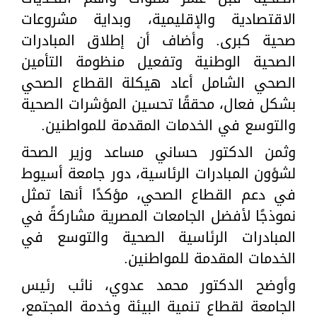
الاقتصادية والإقليمية، وبداية مشروعات
صحية كبرى. وأضاف أن إطلاق المبادرات
الصحية الوطنية وتفعيل منظومة التأمين
الصحي الشامل أعاد هيكلة القطاع الصحي
بشكل فعال، محققًا تحسين المؤشرات الصحية
والتوسع في الخدمات المقدمة للمواطنين.
وثمن الدكتور حساني مساعد وزير الصحة
لشؤون المبادرات الرئاسية، دور جامعة أسيوط
في دعم القطاع الصحي، مؤكدًا أنها تمثل
نموذجًا لأفضل الجامعات المصرية مشاركةً في
المبادرات الرئاسية الصحية والتوسع في
الخدمات المقدمة للمواطنين.
وأوضح الدكتور محمد عدوي، نائب رئيس
الجامعة لقطاع تنمية البيئة وخدمة المجتمع،