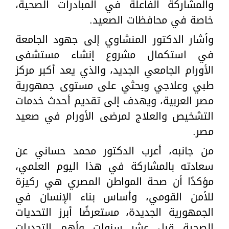
والمشاركة الفاعلة في المبادرات الصحية،
خاصة في محافظات الصعيد.
وأشار الدكتور المنشاوي إلى جهود الجامعة
في استكمال مشروع إنشاء مستشفى
الأورام الجامعي الجديد، والذي يعد أكبر مركز
طبي وعلاجي وبحثي على مستوى جمهورية
مصر العربية، ويهدف إلى تقديم أحدث خدمات
التشخيص والعلاج لمرضى الأورام في صعيد
مصر.
من جانبه، أعرب الدكتور محمد حساني عن
سعادته بالمشاركة في هذا اليوم العلمي،
مؤكدًا أن صحة المواطن المصري هي ركيزة
للأمن القومي، وأساس بناء الإنسان في
الجمهورية الجديدة، مستعرضًا أبرز التحديات
الصحية قبل عشر سنوات وأهم التحديات