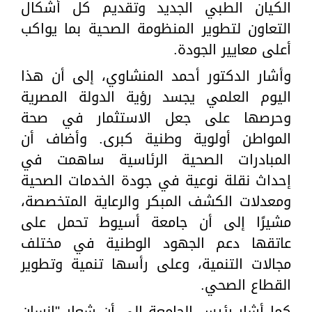
الكيان الطبي الجديد وتقديم كل أشكال
التعاون لتطوير المنظومة الصحية بما يواكب
أعلى معايير الجودة.
وأشار الدكتور أحمد المنشاوي، إلى أن هذا
اليوم العلمي يجسد رؤية الدولة المصرية
وحرصها على جعل الاستثمار في صحة
المواطن أولوية وطنية كبرى. وأضاف أن
المبادرات الصحية الرئاسية ساهمت في
إحداث نقلة نوعية في جودة الخدمات الصحية
ومعدلات الكشف المبكر والرعاية المتخصصة،
مشيرًا إلى أن جامعة أسيوط تحمل على
عاتقها دعم الجهود الوطنية في مختلف
مجالات التنمية، وعلى رأسها تنمية وتطوير
القطاع الصحي.
كما أشار رئيس الجامعة إلى أن شعار "إنسان