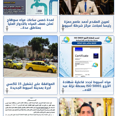
لمدة خمس ساعات مياه سوهاج
تعيين المقدم أحمد عاصم حمزة
تعلن ضعف المياه بالأدوار العليا
رئيسا لمباحث مركز شرطة أسيوط
بمناطق عدة...
مياه أسيوط تجدد فاعلية شهادة
الموافقة على تشغيل 15 تاكسي
الأيزو ISO 50001 بمحطة نزلة عبد
أجرة بمدينة أسيوط الجديدة
اللاه...