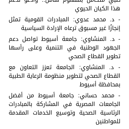
هذا الكيان الحيوي
- د. محمد عدوي: المبادرات القومية تمثل
إنجازًا غير مسبوق ترعاه الإرادة السياسية
- د. المنشاوي: جامعة أسيوط تواصل دعم
الجهود الوطنية في التنمية وعلى رأسها
تطوير القطاع الصحي
- د. المنشاوي: الجامعة تعزز التعاون مع
القطاع الصحي لتطوير منظومة الرعاية الطبية
بمحافظة أسيوط
- محمد حساني: جامعة أسيوط من أفضل
الجامعات المصرية في المشاركة بالمبادرات
الرئاسية الصحية وتوسيع الخدمات المقدمة
للمواطنين