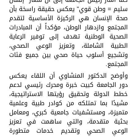
سليم = وطن قوي" يعكس حقيقة راسخة بأن
صحة الإنسان هي الركيزة الأساسية لتقدم
المجتمع وازدهار الوطن، مؤكداً أن المبادرات
الصحية الوطنية تهدف إلى توفير الرعاية
الطبية الشاملة، وتعزيز الوعي الصحي،
وتشجيع أسلوب حياة صحي بين جميع فئات
المجتمع.
وأوضح الدكتور المنشاوي أن اللقاء يعكس
دور الجامعة كبيت خبرة ومحرك رئيسي لدعم
خطط الدولة وتحقيق رؤيتها الاستراتيجية،
مشيدًا بما تمتلكه من كوادر طبية وعلمية
متميزة، ومستشفيات جامعية كبري، ومعامل
بحثية متقدمة، والتي ساهمت في تعزيز
الوعي الصحي وتقديم خدمات متطورة