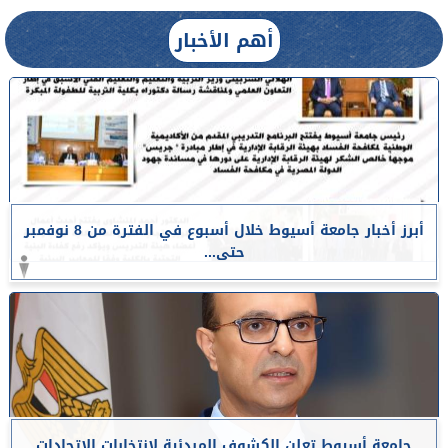
أهم الأخبار
أبرز أخبار جامعة أسيوط خلال أسبوع في الفترة من 8 نوفمبر
حتى...
جامعة أسيوط تعلن الكشوف المبدئية لانتخابات الاتحادات