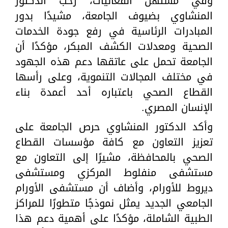
وفي مستهل الفعاليات، رحب الدكتور
المنشاوي بضيوف الجامعة، مشيدًا بدور
المبادرات الرئاسية في رفع جودة الخدمات
الصحية ومعدلات الكشف المبكر، مؤكدًا أن
الجامعة تحمل على عاتقها دعم هذه الجهود
في مختلف المجالات التنموية، وعلى رأسها
القطاع الصحي باعتباره أحد أعمدة بناء
الإنسان المصري.
وأكد الدكتور المنشاوي حرص الجامعة على
تعزيز التعاون مع كافة مؤسسات القطاع
الصحي بالمحافظة، مشيرًا إلى التعاون مع
مستشفى منفلوط المركزي ومستشفى
ديروط للأورام، وأضاف أن مستشفى الأورام
الجامعي الجديد يمثل نموذجًا متطورًا للمراكز
الطبية الشاملة، مؤكدًا على أهمية دعم هذا