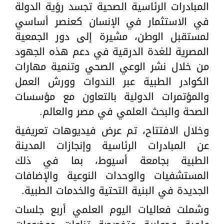
المبادرات الرئاسية الصحية تجسد رؤية الدولة
في الاستثمار في الإنسان كعنصر أساسي
لمستقبل الوطن، مشيرة إلى دور الجمعية
المصرية للغدة الدرقية في دعم هذه الجهود
من خلال نشر الوعي الصحي وتنمية مهارات
الكوادر الطبية عبر الندوات وورش العمل
والمؤتمرات الدولية بالتعاون مع مؤسسات
الصحة والبحث العلمي في مصر والعالم.
وخلال الافتتاح، تم عرض فيديوهات تعريفية
عن المبادرات الرئاسية وإنجازات المدينة
الطبية بجامعة أسيوط، بما في ذلك
المستشفيات والوحدات النوعية والإضافات
الجديدة في البنية التحتية والخدمات الطبية.
وشملت فعاليات اليوم العلمي أربع جلسات