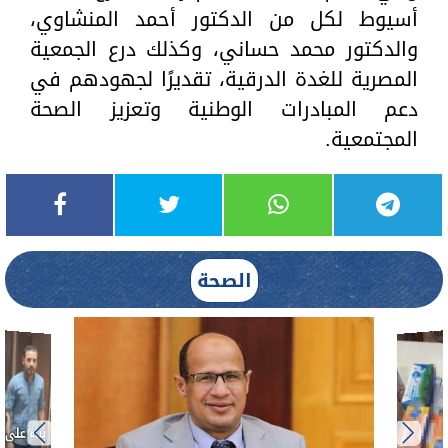
أسيوط لكل من الدكتور أحمد المنشاوي،
والدكتور محمد حساني، وكذلك درع الجمعية
المصرية للغدة الدرقية، تقديرًا لجهودهم في
دعم المبادرات الوطنية وتعزيز الصحة
المجتمعية.
الصحة
ط....