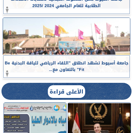
الطلابية للعام الجامعي 2024 /2025
جامعة أسيوط تشهد انطلاق ”اللقاء الرياضي للياقة البدنية Be
Fit” بالتعاون مع...
الأعلى قراءة