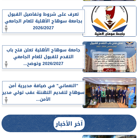
تعرف على شروط وتفاصيل القبول
بجامعة سوهاج الأهلية للعام الجامعي
2026/2027
جامعة سوهاج الأهلية تعلن فتح باب
التقدم للقبول للعام الجامعي
2026/2027 وتوضح...
”النعماني” في ضيافة مديرية أمن
سوهاج لتقديم التهنئة عقب تولي مدير
الأمن...
آخر الأخبار