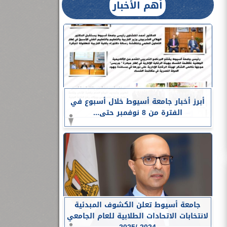
أهم الأخبار
أبرز أخبار جامعة أسيوط خلال أسبوع في
الفترة من 8 نوفمبر حتى...
جامعة أسيوط تعلن الكشوف المبدئية
لانتخابات الاتحادات الطلابية للعام الجامعي