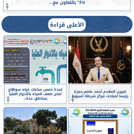
Fit” بالتعاون مع...
الأعلى قراءة
لمدة خمس ساعات مياه سوهاج
تعيين المقدم أحمد عاصم حمزة
تعلن ضعف المياه بالأدوار العليا
رئيسا لمباحث مركز شرطة أسيوط
بمناطق عدة...