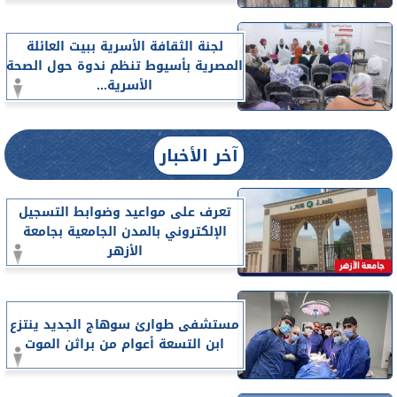
لجنة الثقافة الأسرية ببيت العائلة
المصرية بأسيوط تنظم ندوة حول الصحة
الأسرية...
آخر الأخبار
تعرف على مواعيد وضوابط التسجيل
الإلكتروني بالمدن الجامعية بجامعة
الأزهر
مستشفى طوارئ سوهاج الجديد ينتزع
ابن التسعة أعوام من براثن الموت