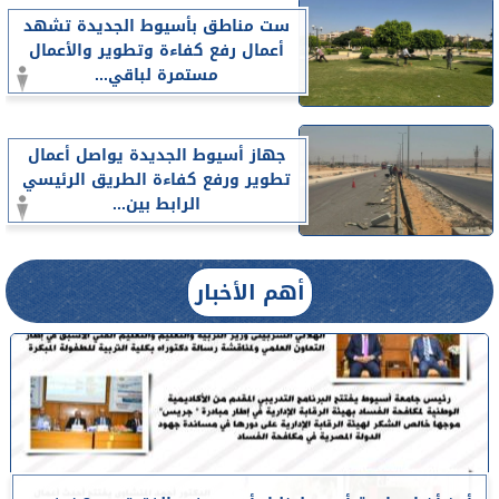
ست مناطق بأسيوط الجديدة تشهد
أعمال رفع كفاءة وتطوير والأعمال
مستمرة لباقي...
جهاز أسيوط الجديدة يواصل أعمال
تطوير ورفع كفاءة الطريق الرئيسي
الرابط بين...
أهم الأخبار