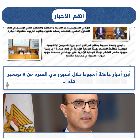
أهم الأخبار
أبرز أخبار جامعة أسيوط خلال أسبوع في الفترة من 8 نوفمبر
حتى...