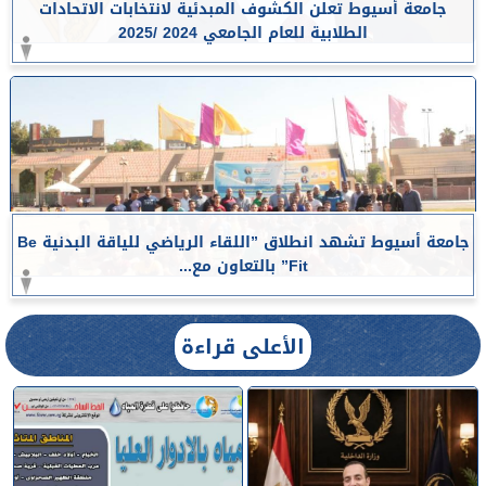
جامعة أسيوط تعلن الكشوف المبدئية لانتخابات الاتحادات
الطلابية للعام الجامعي 2024 /2025
جامعة أسيوط تشهد انطلاق ”اللقاء الرياضي للياقة البدنية Be
Fit” بالتعاون مع...
الأعلى قراءة