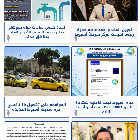
لمدة خمس ساعات مياه سوهاج
تعيين المقدم أحمد عاصم حمزة
تعلن ضعف المياه بالأدوار العليا
رئيسا لمباحث مركز شرطة أسيوط
بمناطق عدة...
مياه أسيوط تجدد فاعلية شهادة
الموافقة على تشغيل 15 تاكسي
الأيزو ISO 50001 بمحطة نزلة عبد
أجرة بمدينة أسيوط الجديدة
اللاه...