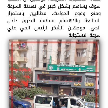
سوف يساهم بشكل كبير في تهدئة السرعة
ومنع وقوع الحوادث، مطالبين باستمرار
المتابعة والاهتمام بسلامة الطرق داخل
الحي. موجهين الشكر لرئيس الحي علي
سرعة الاستجابة