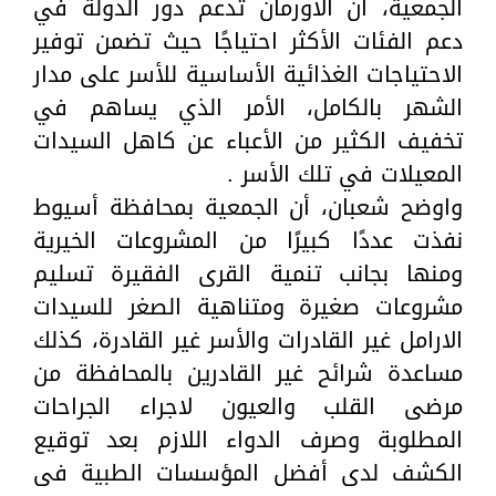
الجمعية، أن الأورمان تدعم دور الدولة في
دعم الفئات الأكثر احتياجًا حيث تضمن توفير
الاحتياجات الغذائية الأساسية للأسر على مدار
الشهر بالكامل، الأمر الذي يساهم في
تخفيف الكثير من الأعباء عن كاهل السيدات
المعيلات في تلك الأسر .
واوضح شعبان، أن الجمعية بمحافظة أسيوط
نفذت عددًا كبيرًا من المشروعات الخيرية
ومنها بجانب تنمية القرى الفقيرة تسليم
مشروعات صغيرة ومتناهية الصغر للسيدات
الارامل غير القادرات والأسر غير القادرة، كذلك
مساعدة شرائح غير القادرين بالمحافظة من
مرضى القلب والعيون لاجراء الجراحات
المطلوبة وصرف الدواء اللازم بعد توقيع
الكشف لدى أفضل المؤسسات الطبية فى