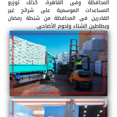
المحافظة وفى القاهرة، كذلك توزيع
المساعدات الموسمية على شرائح غير
القادرين فى المحافظة من شنطة رمضان
وبطاطين الشتاء ولحوم الأضاحى.