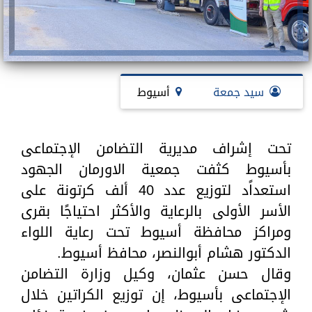
سيد جمعة
أسيوط
تحت إشراف مديرية التضامن الإجتماعى
بأسيوط كثفت جمعية الاورمان الجهود
استعداًد لتوزيع عدد 40 ألف كرتونة على
الأسر الأولى بالرعاية والأكثر احتياجًا بقرى
ومراكز محافظة أسيوط تحت رعاية اللواء
الدكتور هشام أبوالنصر، محافظ أسيوط.
وقال حسن عثمان، وكيل وزارة التضامن
الإجتماعى بأسيوط، إن توزيع الكراتين خلال