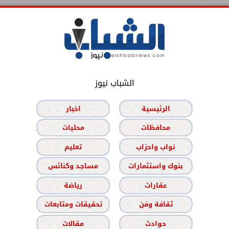
الشباب نيوز
الرئيسية
اخبار
محافظات
محليات
نواب واحزاب
تعليم
بنوك واستثمارات
مساجد وكنائس
عقارات
رياضة
ثقافة وفن
تحقيقات ومتابعات
حوادث
مقالات