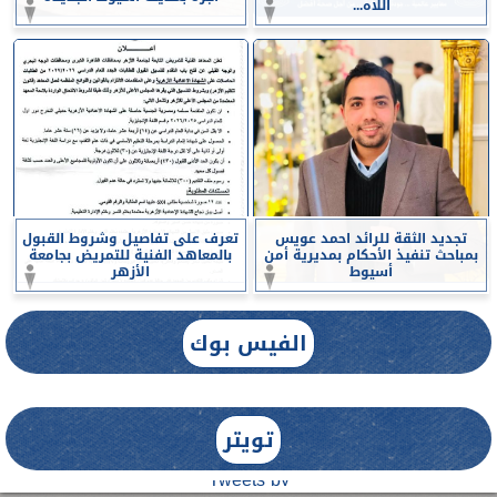
اللاه...
تجديد الثقة للرائد احمد عويس
تعرف على تفاصيل وشروط القبول
بمباحث تنفيذ الأحكام بمديرية أمن
بالمعاهد الفنية للتمريض بجامعة
أسيوط
الأزهر
الفيس بوك
تويتر
Tweets by