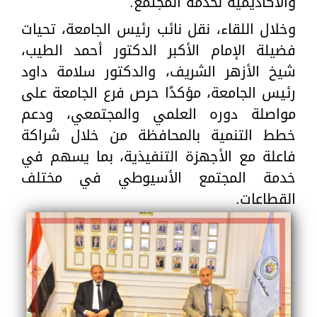
والأكاديمية لخدمة المجتمع.
وخلال اللقاء، نقل نائب رئيس الجامعة، تحيات
فضيلة الإمام الأكبر الدكتور أحمد الطيب،
شيخ الأزهر الشريف، والدكتور سلامة داود
رئيس الجامعة، مؤكدًا حرص فرع الجامعة على
مواصلة دوره العلمي والمجتمعي، ودعم
خطط التنمية بالمحافظة من خلال شراكة
فاعلة مع الأجهزة التنفيذية، بما يسهم في
خدمة المجتمع الأسيوطي في مختلف
القطاعات.