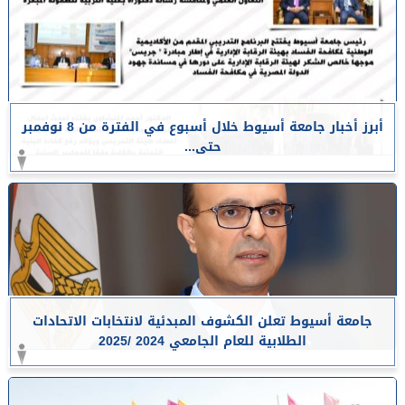
أبرز أخبار جامعة أسيوط خلال أسبوع في الفترة من 8 نوفمبر
حتى...
جامعة أسيوط تعلن الكشوف المبدئية لانتخابات الاتحادات
الطلابية للعام الجامعي 2024 /2025