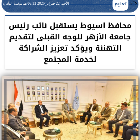
تعليم
الأحد، 22 فبراير 2026
06:33 مـ
بتوقيت القاهرة
محافظ اسيوط يستقبل نائب رئيس
جامعة الأزهر للوجه القبلى لتقديم
التهنئة ويؤكد تعزيز الشراكة
لخدمة المجتمع