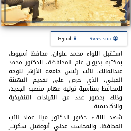
سيد جمعة
أسيوط
استقبل اللواء محمد علوان، محافظ أسيوط،
بمكتبه بديوان عام المحافظة، الدكتور محمد
عبدالمالك، نائب رئيس جامعة الأزهر للوجه
القبلي، الذي حرص على تقديم التهنئة
للمحافظ بمناسبة توليه مهام منصبه الجديد،
وذلك بحضور عدد من القيادات التنفيذية
والأكاديمية.
شهد اللقاء حضور الدكتور مينا عماد نائب
المحافظ، والمحاسب عدلي أبوعقيل سكرتير