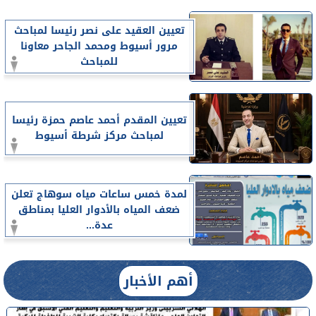
تعيين العقيد على نصر رئيسا لمباحث
مرور أسيوط ومحمد الجاحر معاونا
للمباحث
تعيين المقدم أحمد عاصم حمزة رئيسا
لمباحث مركز شرطة أسيوط
لمدة خمس ساعات مياه سوهاج تعلن
ضعف المياه بالأدوار العليا بمناطق
عدة...
أهم الأخبار