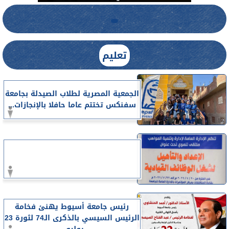
تعليم
الجمعية المصرية لطلاب الصيدلة بجامعة
سفنكس تختتم عاما حافلا بالإنجازات...
رئيس جامعة أسيوط يهنئ فخامة
الرئيس السيسي بالذكرى الـ74 لثورة 23