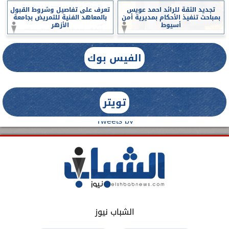
تجديد الثقة للرائد احمد عويس
تعرف على تفاصيل وشروط القبول
بمباحث تنفيذ الأحكام بمديرية أمن
بالمعاهد الفنية للتمريض بجامعة
أسيوط
الأزهر
الفيس بوك
تويتر
Tweets by
الشباب نيوز