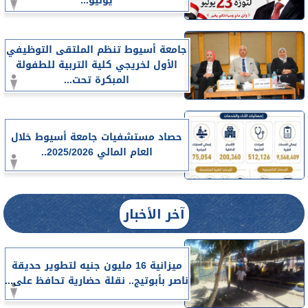
يوليو...
جامعة أسيوط تنظم الملتقى التوظيفي
الأول لخريجي كلية التربية للطفولة
المبكرة تحت...
حصاد مستشفيات جامعة أسيوط خلال
العام المالي 2025/2026..
آخر الأخبار
ميزانية 16 مليون جنيه لتطوير حديقة
ناصر بأبوتيج.. نقلة حضارية تحافظ على...