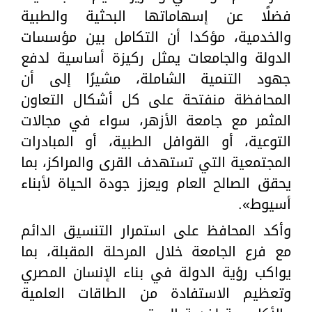
فضلًا عن إسهاماتها البحثية والطبية
والخدمية، مؤكدا أن التكامل بين مؤسسات
الدولة والجامعات يمثل ركيزة أساسية لدفع
جهود التنمية الشاملة، مشيرًا إلى أن
المحافظة منفتحة على كل أشكال التعاون
المثمر مع جامعة الأزهر، سواء في مجالات
التوعية، أو القوافل الطبية، أو المبادرات
المجتمعية التي تستهدف القرى والمراكز، بما
يحقق الصالح العام ويعزز جودة الحياة لأبناء
أسيوط».
وأكد المحافظ على استمرار التنسيق الدائم
مع فرع الجامعة خلال المرحلة المقبلة، بما
يواكب رؤية الدولة في بناء الإنسان المصري
وتعظيم الاستفادة من الطاقات العلمية