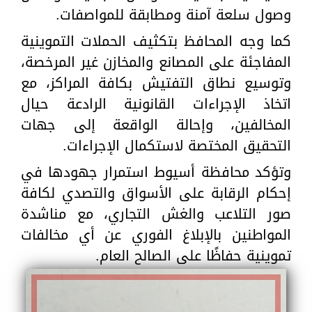
وصول سلعة آمنة ومطابقة للمواصفات.
كما وجه المحافظ بتكثيف الحملات التموينية
المفاجئة على المصانع والمخازن غير المرخصة،
وتوسيع نطاق التفتيش بكافة المراكز، مع
اتخاذ الإجراءات القانونية الرادعة حيال
المخالفين، وإحالة الواقعة إلى جهات
التحقيق المختصة لاستكمال الإجراءات.
وتؤكد محافظة أسيوط استمرار جهودها في
إحكام الرقابة على الأسواق والتصدي لكافة
صور التلاعب والغش التجاري، مع مناشدة
المواطنين بالإبلاغ الفوري عن أي مخالفات
تموينية حفاظًا على الصالح العام.