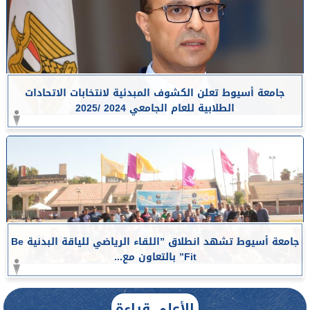
جامعة أسيوط تعلن الكشوف المبدئية لانتخابات الاتحادات
الطلابية للعام الجامعي 2024 /2025
جامعة أسيوط تشهد انطلاق ”اللقاء الرياضي للياقة البدنية Be
Fit” بالتعاون مع...
الأعلى قراءة