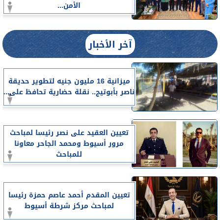
الأمن...
آخر الأخبار
ميزانية 16 مليون جنيه لتطوير حديقة
ناصر بأبوتيج.. نقلة حضارية تحافظ على...
تعيين العقيد على نصر رئيسا لمباحث
مرور أسيوط ومحمد الجاحر معاونا
للمباحث
تعيين المقدم أحمد عاصم حمزة رئيسا
لمباحث مركز شرطة أسيوط