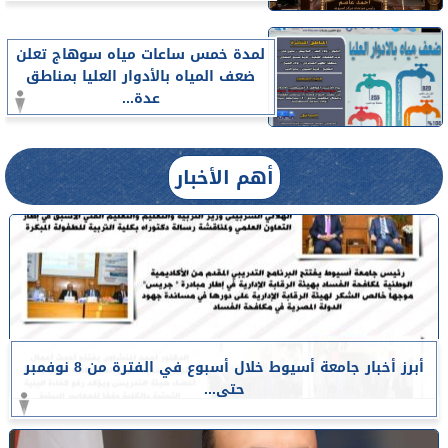
لمدة خمس ساعات مياه سوهاج تعلن
ضعف المياه بالأدوار العليا بمناطق
عدة...
أهم الأخبار
أبرز أخبار جامعة أسيوط خلال أسبوع في الفترة من 8 نوفمبر
حتى...