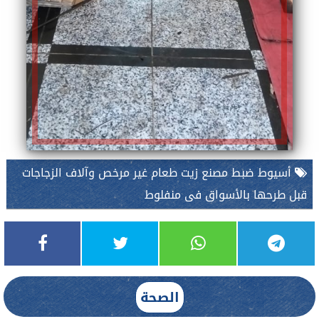
أسيوط ضبط مصنع زيت طعام غير مرخص وآلاف الزجاجات
قبل طرحها بالأسواق فى منفلوط
الصحة