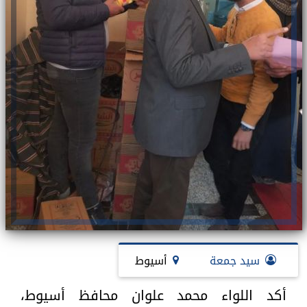
سيد جمعة
أسيوط
أكد اللواء محمد علوان محافظ أسيوط،