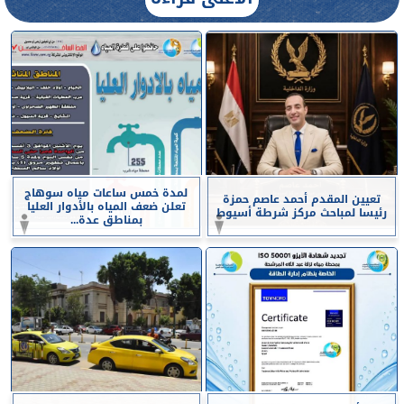
لمدة خمس ساعات مياه سوهاج
تعيين المقدم أحمد عاصم حمزة
تعلن ضعف المياه بالأدوار العليا
رئيسا لمباحث مركز شرطة أسيوط
بمناطق عدة...