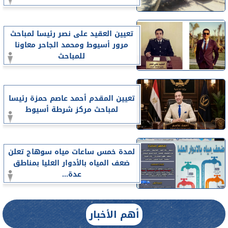
تعيين العقيد على نصر رئيسا لمباحث
مرور أسيوط ومحمد الجاحر معاونا
للمباحث
تعيين المقدم أحمد عاصم حمزة رئيسا
لمباحث مركز شرطة أسيوط
لمدة خمس ساعات مياه سوهاج تعلن
ضعف المياه بالأدوار العليا بمناطق
عدة...
أهم الأخبار