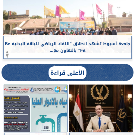
جامعة أسيوط تشهد انطلاق ”اللقاء الرياضي للياقة البدنية Be
Fit” بالتعاون مع...
الأعلى قراءة