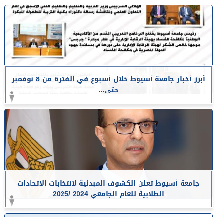
أبرز أخبار جامعة أسيوط خلال أسبوع في الفترة من 8 نوفمبر
حتى...
جامعة أسيوط تعلن الكشوف المبدئية لانتخابات الاتحادات
الطلابية للعام الجامعي 2024 /2025