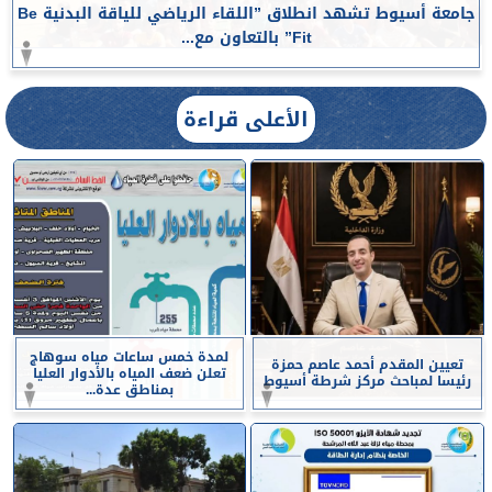
جامعة أسيوط تشهد انطلاق ”اللقاء الرياضي للياقة البدنية Be
Fit” بالتعاون مع...
الأعلى قراءة
لمدة خمس ساعات مياه سوهاج
تعيين المقدم أحمد عاصم حمزة
تعلن ضعف المياه بالأدوار العليا
رئيسا لمباحث مركز شرطة أسيوط
بمناطق عدة...