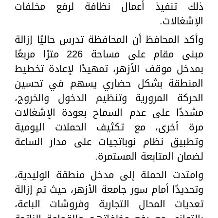
ذلك تنفيذ أعمال نظافة لرفع مخلفات
الإشغالات.
وأكد المحافظ أن المحافظة تدرس حاليًا إزالة
مبنى مقام على مساحة 226 مترًا مربعًا
بمدخل موقف الأزهر، تمهيدًا لإعادة تخطيط
المنطقة بشكل حضاري يسهم في تحسين
الحركة المرورية وتنظيم الدخول والخروج،
مشددًا على عدم السماح بعودة الإشغالات
مرة أخرى، مع تكثيف الحملات اليومية
وتطبيق نظام نوباتجيات على مدار الساعة
لضمان المتابعة المستمرة.
وامتدت الحملة إلى مدخل منطقة الوليدية،
وتحديدًا أمام سور جامعة الأزهر، حيث تم إزالة
تعديات المحال التجارية وفروشات الباعة،