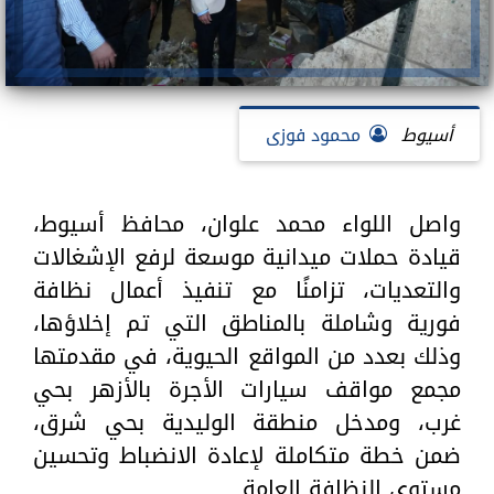
أسيوط
محمود فوزى
واصل اللواء محمد علوان، محافظ أسيوط،
قيادة حملات ميدانية موسعة لرفع الإشغالات
والتعديات، تزامنًا مع تنفيذ أعمال نظافة
فورية وشاملة بالمناطق التي تم إخلاؤها،
وذلك بعدد من المواقع الحيوية، في مقدمتها
مجمع مواقف سيارات الأجرة بالأزهر بحي
غرب، ومدخل منطقة الوليدية بحي شرق،
ضمن خطة متكاملة لإعادة الانضباط وتحسين
مستوى النظافة العامة.