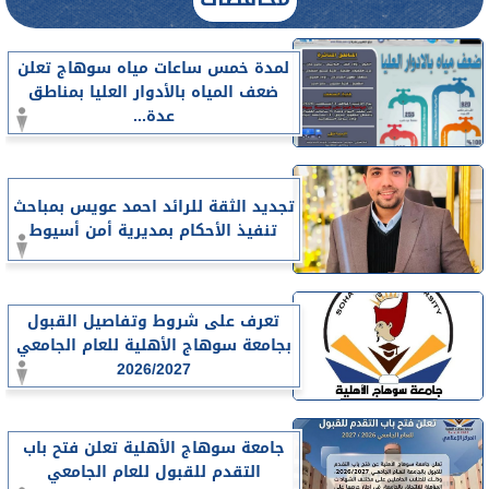
لمدة خمس ساعات مياه سوهاج تعلن
ضعف المياه بالأدوار العليا بمناطق
عدة...
تجديد الثقة للرائد احمد عويس بمباحث
تنفيذ الأحكام بمديرية أمن أسيوط
تعرف على شروط وتفاصيل القبول
بجامعة سوهاج الأهلية للعام الجامعي
2026/2027
جامعة سوهاج الأهلية تعلن فتح باب
التقدم للقبول للعام الجامعي