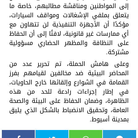
إلى المواطنين ومناقشة مطالبهم، خاصة ما
يتعلق بملفي الإشغالات ومواقف السيارات،
مؤكدًا أن الأجهزة التنفيذية لن تتهاون مع
أي ممارسات غير قانونية، لافتًا إلى أن الحفاظ
على النظافة والمظهر الحضاري مسؤولية
مشتركة.
وعلى هامش الحملة، تم تحرير عدد من
المحاضر البيئية ضد مخالفين لقيامهم بفرز
القمامة في الشوارع وإلقائها خارج الحاويات،
في إطار إجراءات رادعة للحد من هذه
الظاهرة، وضمان الحفاظ على البيئة والصحة
العامة، وتحقيق الانضباط بالشكل الذي يليق
بمدينة أسيوط.