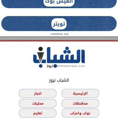
الفيس بوك
تويتر
Tweets by
الشباب نيوز
الرئيسية
اخبار
محافظات
محليات
نواب واحزاب
تعليم