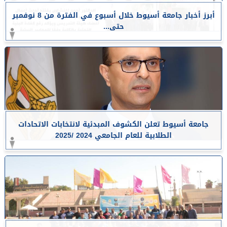
أبرز أخبار جامعة أسيوط خلال أسبوع في الفترة من 8 نوفمبر
حتى...
جامعة أسيوط تعلن الكشوف المبدئية لانتخابات الاتحادات
الطلابية للعام الجامعي 2024 /2025