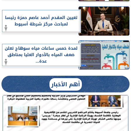
تعيين المقدم أحمد عاصم حمزة رئيسا
لمباحث مركز شرطة أسيوط
لمدة خمس ساعات مياه سوهاج تعلن
ضعف المياه بالأدوار العليا بمناطق
عدة...
أهم الأخبار