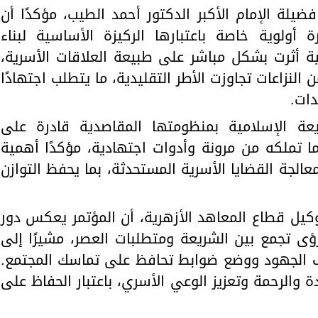
ضيلة الإمام الأكبر الدكتور أحمد الطيب، مؤكدًا أن
 أولوية خاصة باعتبارها الركيزة الأساسية لبناء
ية أثرت بشكل مباشر على طبيعة العلاقات الأسرية،
زاعات تجاوزت الأطر التقليدية، ما يتطلب اجتهادًا
دات.
يعة الإسلامية بمنظومتها المقاصدية قادرة على
ا تملكه من مرونة وأدوات اجتهادية، مؤكدًا أهمية
الجة القضايا الأسرية المستحدثة، بما يحفظ التوازن
وكيل قطاع المعاهد الأزهرية، أن المؤتمر يعكس دور
ؤى تجمع بين الشريعة ومتطلبات العصر، مشيرًا إلى
ف الجهود ووضع ضوابط تحافظ على تماسك المجتمع.
والرحمة وتعزيز الوعي الأسري، باعتبار الحفاظ على