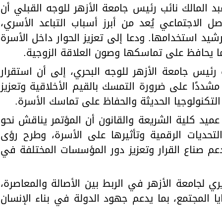
د المالك نائب رئيس جامعة الأزهر للوجه القبلي أن
ل الاجتماعي يُعد من أبرز أسباب التباعد الأسري،
يد استخدامها. ودعا إلى تعزيز الحوار داخل الأسرة
ا يحافظ على تماسكها وصون العلاقة الزوجية.
 رئيس جامعة الأزهر للوجه البحري، إلى أن استقرار
مشددًا على ضرورة التمسك بالقيم الأخلاقية وتعزيز
لتكنولوجيا الحديثة والحفاظ على تماسك الأسرة.
عميد كلية الشريعة والقانون أن المؤتمر يناقش نحو
ل التحديات الرقمية وتأثيرها على الأسرة، وطرح رؤى
م صناع القرار وتعزيز دور المؤسسات المختلفة في
ري لجامعة الأزهر في الربط بين الأصالة والمعاصرة،
ا المجتمع، بما يدعم جهود الدولة في بناء الإنسان