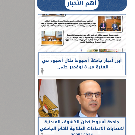
أهم الأخبار
أبرز أخبار جامعة أسيوط خلال أسبوع في
الفترة من 8 نوفمبر حتى...
جامعة أسيوط تعلن الكشوف المبدئية
لانتخابات الاتحادات الطلابية للعام الجامعي