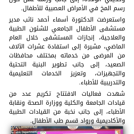
رسم المخ في الأمراض العصبية للأطفال.
واستعرضت الدكتورة أسماء أحمد نائب مدير
مستشفى الأطفال الجامعي للشئون الطبية
والعلاجية، إنجازات المستشفى خلال العام
الماضي، مشيرة إلى استفادة عشرات الآلاف
من المرضى من خدماته بمختلف محافظات
الصعيد، إلى جانب تطوير البنية التحتية
والتجهيزات، وتعزيز الخدمات التعليمية
والتدريبية للأطباء.
شهدت فعاليات الافتتاح تكريم عدد من
قيادات الجامعة والكلية ووزارة الصحة ونقابة
الأطباء، إلى جانب نخبة من القيادات الطبية
والأكاديمية ورواد قسم طب الأطفال.