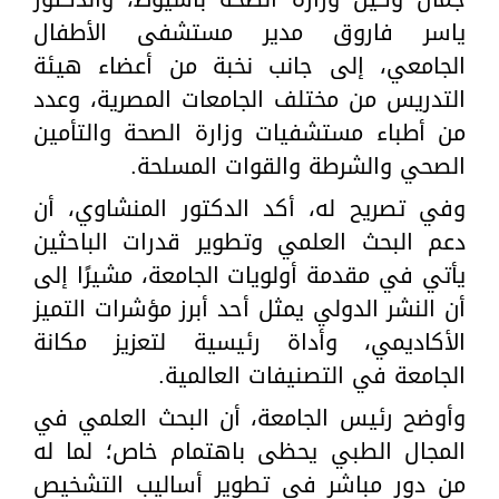
ياسر فاروق مدير مستشفى الأطفال
الجامعي، إلى جانب نخبة من أعضاء هيئة
التدريس من مختلف الجامعات المصرية، وعدد
من أطباء مستشفيات وزارة الصحة والتأمين
الصحي والشرطة والقوات المسلحة.
وفي تصريح له، أكد الدكتور المنشاوي، أن
دعم البحث العلمي وتطوير قدرات الباحثين
يأتي في مقدمة أولويات الجامعة، مشيرًا إلى
أن النشر الدولي يمثل أحد أبرز مؤشرات التميز
الأكاديمي، وأداة رئيسية لتعزيز مكانة
الجامعة في التصنيفات العالمية.
وأوضح رئيس الجامعة، أن البحث العلمي في
المجال الطبي يحظى باهتمام خاص؛ لما له
من دور مباشر في تطوير أساليب التشخيص