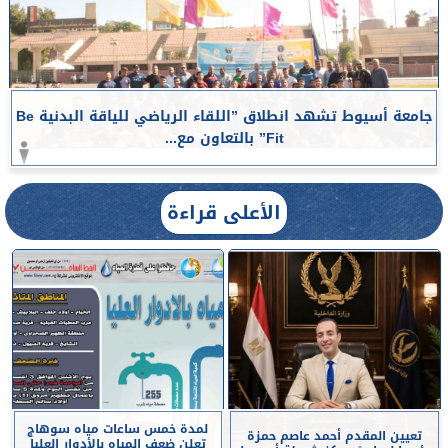
جامعة أسيوط تشهد انطلاق ”اللقاء الرياضي للياقة البدنية Be
Fit” بالتعاون مع...
الأعلى قراءة
لمدة خمس ساعات مياه سوهاج
تعيين المقدم أحمد عاصم حمزة
تعلن ضعف المياه بالأدوار العليا