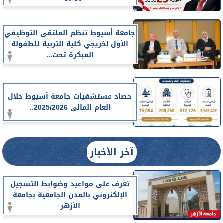
جامعة أسيوط تنظم الملتقى التوظيفي
الأول لخريجي كلية التربية للطفولة
المبكرة تحت...
حصاد مستشفيات جامعة أسيوط خلال
العام المالي 2025/2026..
آخر الأخبار
تعرف على مواعيد وضوابط التسجيل
الإلكتروني بالمدن الجامعية بجامعة
الأزهر