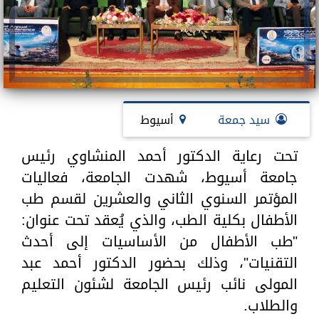
سيد جمعة
أسيوط
تحت رعاية الدكتور أحمد المنشاوي رئيس
جامعة أسيوط، شهدت الجامعة، فعاليات
المؤتمر السنوي الثاني والعشرين لقسم طب
الأطفال بكلية الطب، والذي يُعقد تحت عنوان:
"طب الأطفال من الأساسيات إلى أحدث
التقنيات"، وذلك بحضور الدكتور أحمد عبد
المولى نائب رئيس الجامعة لشئون التعليم
والطلاب.