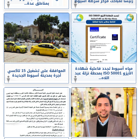
رئيسا لمباحث مركز شرطة أسيوط
بمناطق عدة...
مياه أسيوط تجدد فاعلية شهادة
الموافقة على تشغيل 15 تاكسي
الأيزو ISO 50001 بمحطة نزلة عبد
أجرة بمدينة أسيوط الجديدة
اللاه...