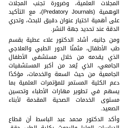
المجلات العلمية، وضرورة تجنب المجلات
الوهمية (Predatory Journals)، مع التأكيد
على أهمية اختيار عنوان دقيق للبحث، وتحري
الدقة عند تحديد جهة النشر.
ومن جانبه، أشاد الدكتور علاء عطية بقسم
طب الأطفال، مثمنًا الدور الطبي والعلاجي
الذي يقدمه من خلال مستشفى الأطفال
الجامعي، الذي يُعد من أكبر المستشفيات
الجامعية من حيث السعة والخدمات، مؤكدًا
دعم الكلية المستمر للمؤتمرات العلمية بما
يسهم في تطوير مهارات الأطباء وتحسين
مستوى الخدمات الصحية المقدمة لأبناء
الصعيد.
وأكد الدكتور محمد عبد الباسط أن قطاع
الدراسات العليا والبحوث بكلية الطب حقق