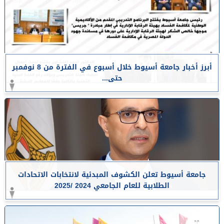
أبرز أخبار جامعة أسيوط خلال أسبوع في الفترة من 8 نوفمبر
حتى...
جامعة أسيوط تعلن الكشوف المبدئية لانتخابات الاتحادات
الطلابية للعام الجامعي 2024 /2025