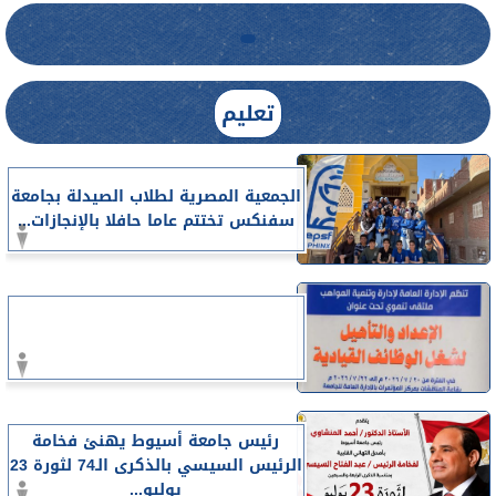
تعليم
الجمعية المصرية لطلاب الصيدلة بجامعة
سفنكس تختتم عاما حافلا بالإنجازات...
رئيس جامعة أسيوط يهنئ فخامة
الرئيس السيسي بالذكرى الـ74 لثورة 23
يوليو...