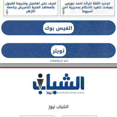
تجديد الثقة للرائد احمد عويس
تعرف على تفاصيل وشروط القبول
بمباحث تنفيذ الأحكام بمديرية أمن
بالمعاهد الفنية للتمريض بجامعة
أسيوط
الأزهر
الفيس بوك
تويتر
Tweets by
الشباب نيوز