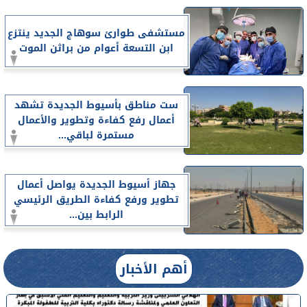
مستشفى طوارئ سوهاج الجديد ينتزع
ابن التسعة أعوام من براثن الموت
ست مناطق بأسيوط الجديدة تشهد
أعمال رفع كفاءة وتطوير والأعمال
مستمرة لباقي...
جهاز أسيوط الجديدة يواصل أعمال
تطوير ورفع كفاءة الطريق الرئيسي
الرابط بين...
أهم الأخبار