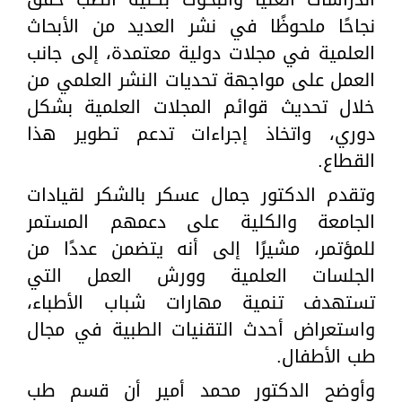
نجاحًا ملحوظًا في نشر العديد من الأبحاث
العلمية في مجلات دولية معتمدة، إلى جانب
العمل على مواجهة تحديات النشر العلمي من
خلال تحديث قوائم المجلات العلمية بشكل
دوري، واتخاذ إجراءات تدعم تطوير هذا
القطاع.
وتقدم الدكتور جمال عسكر بالشكر لقيادات
الجامعة والكلية على دعمهم المستمر
للمؤتمر، مشيرًا إلى أنه يتضمن عددًا من
الجلسات العلمية وورش العمل التي
تستهدف تنمية مهارات شباب الأطباء،
واستعراض أحدث التقنيات الطبية في مجال
طب الأطفال.
وأوضح الدكتور محمد أمير أن قسم طب