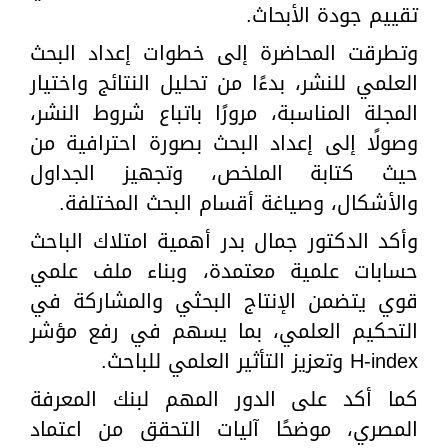
تقييم جودة الأبحاث.
وتطرقت المحاضرة إلى خطوات إعداد البحث
العلمي للنشر، بدءًا من تحليل النتائج واختيار
المجلة المناسبة، مرورًا باتباع شروط النشر،
وصولًا إلى إعداد البحث بصورة احترافية من
حيث كتابة الملخص، وتجهيز الجداول
والأشكال، وصياغة أقسام البحث المختلفة.
وأكد الدكتور جمال بدر أهمية امتلاك الباحث
حسابات علمية معتمدة، وبناء ملف علمي
قوي يتضمن الإنتاج البحثي والمشاركة في
التحكيم العلمي، بما يسهم في رفع مؤشر
H-index وتعزيز التأثير العلمي للباحث.
كما أكد على الدور المهم لبنك المعرفة
المصري، موضحًا آليات التحقق من اعتماد