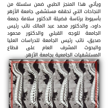
ويأتي هذا المنجز الطبي ضمن سلسلة من
النجاحات التي تحققه مستشفى جامعة الأزهر
بأسيوط برئاسة فضيلة الدكتور سلامة جمعة
داود، والدكتور محمد عبد المالك نائب رئيس
الجامعة للوجه القبلي والدكتور محمود
صديق، نائب رئيس الجامعة للدراسات العليا
والبحوث المشرف العام على قطاع
المستشفيات الجامعية بجامعة الأزهر.