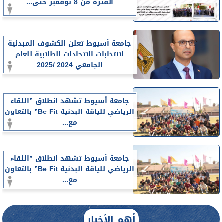
الفترة من 8 نوفمبر حتى...
جامعة أسيوط تعلن الكشوف المبدئية
لانتخابات الاتحادات الطلابية للعام
الجامعي 2024 /2025
جامعة أسيوط تشهد انطلاق ”اللقاء
الرياضي للياقة البدنية Be Fit” بالتعاون
مع...
جامعة أسيوط تشهد انطلاق ”اللقاء
الرياضي للياقة البدنية Be Fit” بالتعاون
مع...
أهم الأخبار