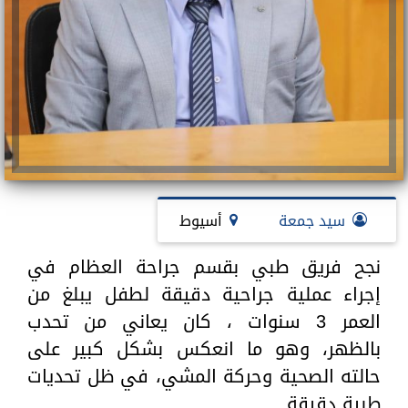
سيد جمعة
أسيوط
نجح فريق طبي بقسم جراحة العظام في
إجراء عملية جراحية دقيقة لطفل يبلغ من
العمر 3 سنوات ، كان يعاني من تحدب
بالظهر، وهو ما انعكس بشكل كبير على
حالته الصحية وحركة المشي، في ظل تحديات
طبية دقيقة.