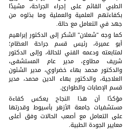
الطبي القائم على إجراء الجراحة، مشيدًا
بكفاءتهم العلمية والعملية وما بذلوه من
جهد في التعامل مع حالة.
كما وجه "شعلان" الشكر إلى الدكتور إبراهيم
أبو عميرة، رئيس قسم جراحة العظام؛
لمتابعته ودعمه الفني للحالة، وإلى الدكتور
شريف مطاوع، مدير عام المستشفى،
والدكتور محمد بهاء خضراوي، مدير الشئون
العلاجية، والدكتور بهاء الدين محمد، مدير
قسم الإصابات والطوارئ.
مؤكدًا أن هذا النجاح يعكس كفاءة
مستشفيات جامعة الأزهر بأسيوط وقدرتها
على التعامل مع أصعب الحالات وفق أعلى
معايير الجودة الطبية.