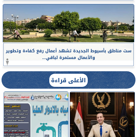
ست مناطق بأسيوط الجديدة تشهد أعمال رفع كفاءة وتطوير
والأعمال مستمرة لباقي...
الأعلى قراءة