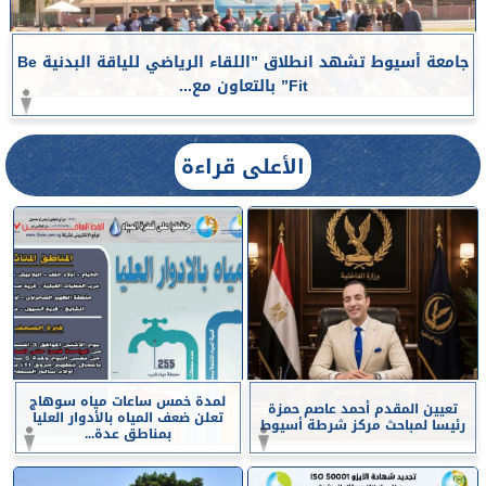
جامعة أسيوط تشهد انطلاق ”اللقاء الرياضي للياقة البدنية Be
Fit” بالتعاون مع...
الأعلى قراءة
لمدة خمس ساعات مياه سوهاج
تعيين المقدم أحمد عاصم حمزة
تعلن ضعف المياه بالأدوار العليا
رئيسا لمباحث مركز شرطة أسيوط
بمناطق عدة...