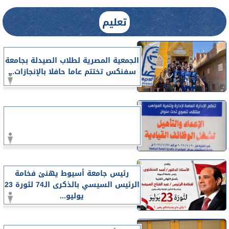
تعليم
الجمعية المصرية لطلاب الصيدلة بجامعة
سفنكس تختتم عاما حافلا بالإنجازات...
رئيس جامعة أسيوط يهنئ فخامة
الرئيس السيسي بالذكرى الـ74 لثورة 23
يوليو...