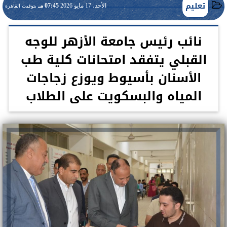
تعليم
الأحد، 17 مايو 2026
07:45 مـ
بتوقيت القاهرة
نائب رئيس جامعة الأزهر للوجه
القبلي يتفقد امتحانات كلية طب
الأسنان بأسيوط ويوزع زجاجات
المياه والبسكويت على الطلاب