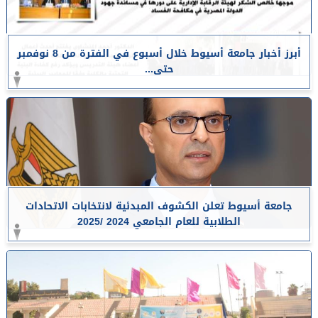
أبرز أخبار جامعة أسيوط خلال أسبوع في الفترة من 8 نوفمبر
حتى...
جامعة أسيوط تعلن الكشوف المبدئية لانتخابات الاتحادات
الطلابية للعام الجامعي 2024 /2025