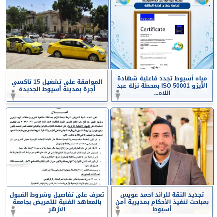
مياه أسيوط تجدد فاعلية شهادة
الموافقة على تشغيل 15 تاكسي
الأيزو ISO 50001 بمحطة نزلة عبد
أجرة بمدينة أسيوط الجديدة
اللاه...
تجديد الثقة للرائد احمد عويس
تعرف على تفاصيل وشروط القبول
بمباحث تنفيذ الأحكام بمديرية أمن
بالمعاهد الفنية للتمريض بجامعة
أسيوط
الأزهر