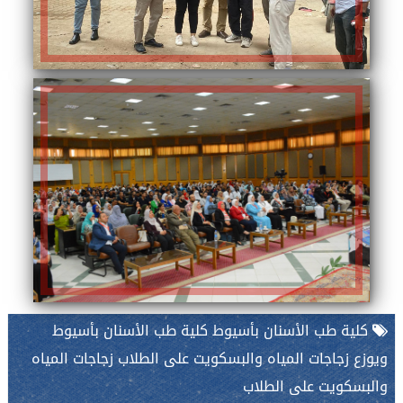
كلية طب الأسنان بأسيوط كلية طب الأسنان بأسيوط
ويوزع زجاجات المياه والبسكويت على الطلاب زجاجات المياه
والبسكويت على الطلاب