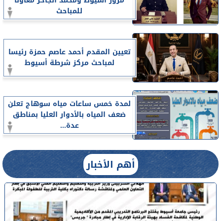
مرور أسيوط ومحمد الجاحر معاونا
للمباحث
تعيين المقدم أحمد عاصم حمزة رئيسا
لمباحث مركز شرطة أسيوط
لمدة خمس ساعات مياه سوهاج تعلن
ضعف المياه بالأدوار العليا بمناطق
عدة...
أهم الأخبار