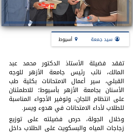
سيد جمعة
أسيوط
تفقد فضيلة الأستاذ الدكتور محمد عبد
المالك، نائب رئيس جامعة الأزهر للوجه
القبلي، سير أعمال الامتحانات بكلية طب
الأسنان بجامعة الأزهر بأسيوط؛ للاطمئنان
على انتظام اللجان، وتوفير الأجواء المناسبة
للطلاب لأداء الامتحانات في هدوء ويسر.
وخلال الجولة، حرص فضيلته على توزيع
زجاجات المياه والبسكويت على الطلاب داخل