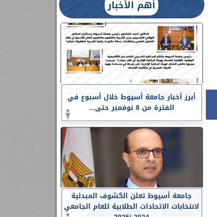
أهم الأخبار
أبرز أخبار جامعة أسيوط خلال أسبوع في
الفترة من 8 نوفمبر حتى...
جامعة أسيوط تعلن الكشوف المبدئية
لانتخابات الاتحادات الطلابية للعام الجامعي