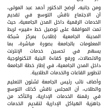
ومن جانبه، أوضح الدكتور أحمد عبد المولى،
أن الاجتماع ناقش التوسع في تقديم
الخدمات الرقمية داخل المدن الجامعية، حيث
تمت الموافقة على توصيل خط «فيبر» لربط
المدينة الجامعية (طلاب) بمركز شبكة
المعلومات بالجامعة بصورة مباشرة، بما
يسهم في تحسين خدمات الإنترنت
والاتصالات، ورفع كفاءة البنية التكنولوجية
داخل المدن الجامعية، في إطار خطة الجامعة
لتطوير القاعات والخدمات الطلابية.
وأضاف نائب رئيس الجامعة لشئون التعليم
والطلاب، أن المجلس ناقش كذلك التوسع
في رقمنة الخدمات الإدارية، والتأكد من
جاهزية الهياكل الإدارية لتقديم الخدمات