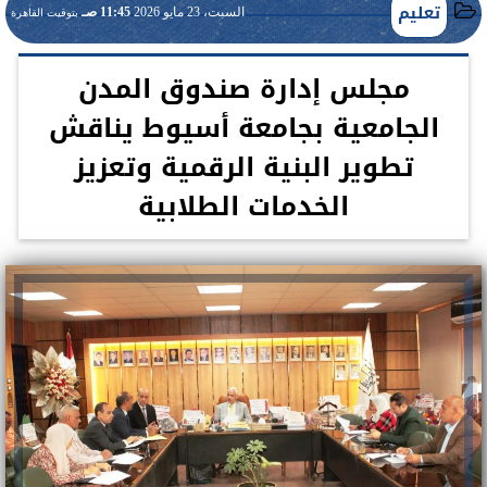
تعليم
السبت، 23 مايو 2026
11:45 صـ
بتوقيت القاهرة
مجلس إدارة صندوق المدن
الجامعية بجامعة أسيوط يناقش
تطوير البنية الرقمية وتعزيز
الخدمات الطلابية