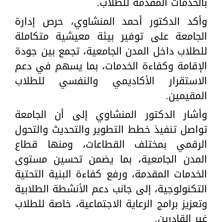
بالخدمات المقدمة للطلاب.
وأكد الدكتور أحمد المنشاوي، حرص إدارة
الجامعة على توفير بيئة معيشية متكاملة
للطلاب داخل المدن الجامعية، تجمع بين جودة
الإقامة وكفاءة الخدمات، بما يسهم في دعم
الاستقرار الأكاديمي والنفسي للطلاب
المقيمين.
وأشار الدكتور المنشاوي إلى أن الجامعة
تواصل تنفيذ خطط التطوير والتحديث والتحول
الرقمي بمختلف القطاعات، ومنها قطاع
المدن الجامعية، بما يضمن تحسين مستوى
الخدمات المقدمة، ورفع كفاءة البنية التحتية
التكنولوجية، إلى جانب دعم الأنشطة الطلابية
وتعزيز برامج الرعاية الاجتماعية، خاصة للطلاب
غير القادرين.