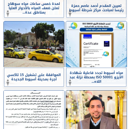
لمدة خمس ساعات مياه سوهاج
تعيين المقدم أحمد عاصم حمزة
تعلن ضعف المياه بالأدوار العليا
رئيسا لمباحث مركز شرطة أسيوط
بمناطق عدة...
مياه أسيوط تجدد فاعلية شهادة
الموافقة على تشغيل 15 تاكسي
الأيزو ISO 50001 بمحطة نزلة عبد
أجرة بمدينة أسيوط الجديدة
اللاه...