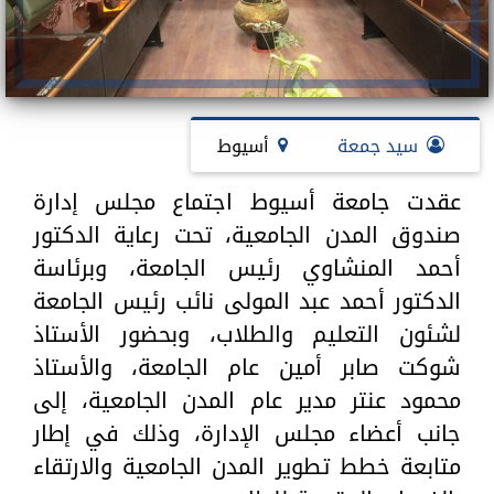
سيد جمعة
أسيوط
عقدت جامعة أسيوط اجتماع مجلس إدارة
صندوق المدن الجامعية، تحت رعاية الدكتور
أحمد المنشاوي رئيس الجامعة، وبرئاسة
الدكتور أحمد عبد المولى نائب رئيس الجامعة
لشئون التعليم والطلاب، وبحضور الأستاذ
شوكت صابر أمين عام الجامعة، والأستاذ
محمود عنتر مدير عام المدن الجامعية، إلى
جانب أعضاء مجلس الإدارة، وذلك في إطار
متابعة خطط تطوير المدن الجامعية والارتقاء