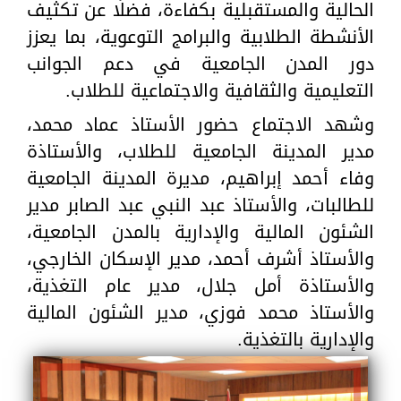
الحالية والمستقبلية بكفاءة، فضلًا عن تكثيف
الأنشطة الطلابية والبرامج التوعوية، بما يعزز
دور المدن الجامعية في دعم الجوانب
التعليمية والثقافية والاجتماعية للطلاب.
وشهد الاجتماع حضور الأستاذ عماد محمد،
مدير المدينة الجامعية للطلاب، والأستاذة
وفاء أحمد إبراهيم، مديرة المدينة الجامعية
للطالبات، والأستاذ عبد النبي عبد الصابر مدير
الشئون المالية والإدارية بالمدن الجامعية،
والأستاذ أشرف أحمد، مدير الإسكان الخارجي،
والأستاذة أمل جلال، مدير عام التغذية،
والأستاذ محمد فوزي، مدير الشئون المالية
والإدارية بالتغذية.