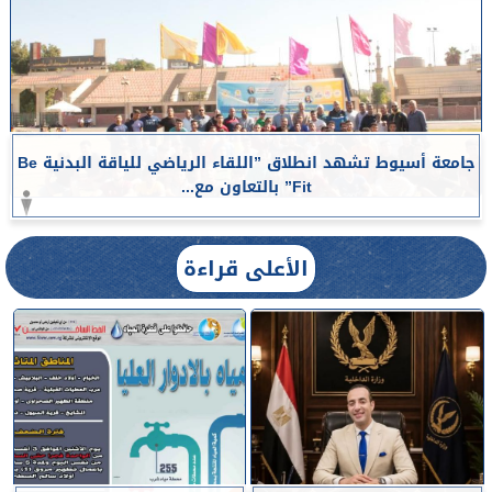
جامعة أسيوط تشهد انطلاق ”اللقاء الرياضي للياقة البدنية Be
Fit” بالتعاون مع...
الأعلى قراءة