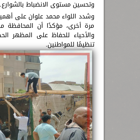
وتحسين مستوى الانضباط بالشوارع.
وشدد اللواء محمد علوان على أهمية
مرة أخرى، مؤكدًا أن المحافظة مس
والأحياء للحفاظ على المظهر الحض
تنظيمًا للمواطنين.