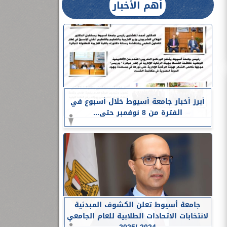
أهم الأخبار
أبرز أخبار جامعة أسيوط خلال أسبوع في
الفترة من 8 نوفمبر حتى...
جامعة أسيوط تعلن الكشوف المبدئية
لانتخابات الاتحادات الطلابية للعام الجامعي