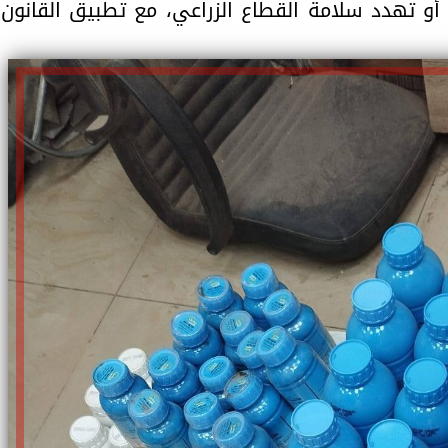
و تهدد سلامة القطاع الزراعي، مع تطبيق القانون