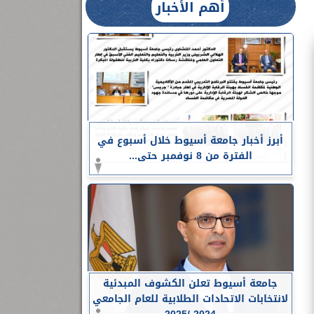
أهم الأخبار
أبرز أخبار جامعة أسيوط خلال أسبوع في
الفترة من 8 نوفمبر حتى...
جامعة أسيوط تعلن الكشوف المبدئية
لانتخابات الاتحادات الطلابية للعام الجامعي