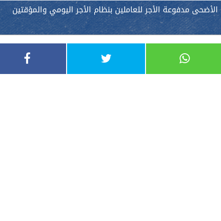
لأضحى مدفوعة الأجر للعاملين بنظام الأجر اليومي والمؤقتين