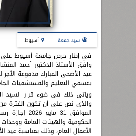
سيد جمعة
أسيوط
في إطار حرص جامعة أسيوط على دعم 
وافق الأستاذ الدكتور أحمد المنش
عيد الأضحى المبارك مدفوعة الأجر لل
بقسمي التعليم والمستشفيات الجامع
الموافق 31 ماي
الحكومية والهيئات العامة ووحدات 
الأعمال العام، وذلك بمناسبة عيد ال