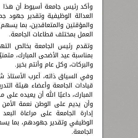
وأكد رئيس جامعة أسيوط أن هذا ال
العدالة الوظيفية وتقدير جهود جمي
والمؤقتين والمتعاقدين، بما يسهم ف
العمل بمختلف قطاعات الجامعة.
وتقدم رئيس الجامعة بخالص الته
بمناسبة عيد الأضحى المبارك، متمنيًا
والبركات، وكل عام وأنتم بخير.
وفي السياق ذاته، أعرب الأستاذ ش
قيادات الجامعة وأعضاء هيئة التد
المبارك، داعيًا الله أن يعيده على مص
وأن يديم على الوطن نعمة الأمن و
إدارة الجامعة على مراعاة البعد 
الوظيفي وتقدير جهودهم، بما يسهم
الجامعة.