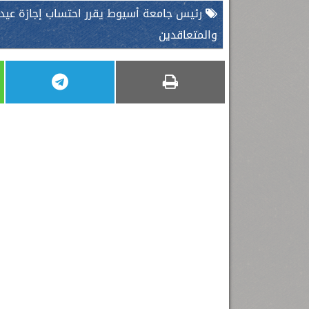
رئيس جامعة أسيوط يقرر احتساب إجازة عيد ا
والمتعاقدين